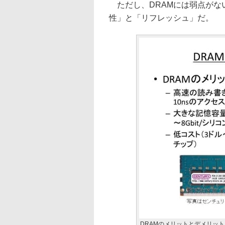
ただし、DRAMには弱点がな
性」と「リフレッシュ」だ。
DRAMのメリットとデメリット