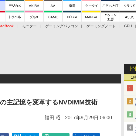
acBook
モニター
ゲーミングパソコン
ゲーミングノート
GPU
1
の主記憶を変革するNVDIMM技術
福田 昭
2017年9月29日 06:00