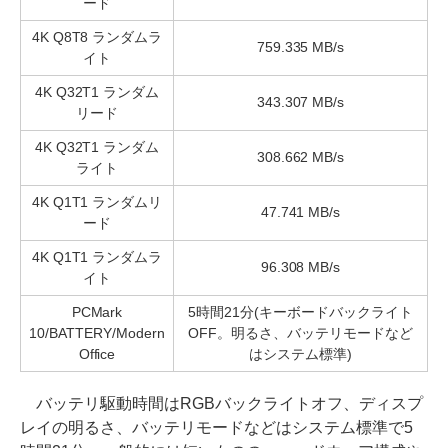
ード
4K Q8T8 ランダムラ
759.335 MB/s
イト
4K Q32T1 ランダム
343.307 MB/s
リード
4K Q32T1 ランダム
308.662 MB/s
ライト
4K Q1T1 ランダムリ
47.741 MB/s
ード
4K Q1T1 ランダムラ
96.308 MB/s
イト
PCMark
5時間21分(キーボードバックライト
10/BATTERY/Modern
OFF。明るさ、バッテリモードなど
Office
はシステム標準)
バッテリ駆動時間はRGBバックライトオフ、ディスプ
レイの明るさ、バッテリモードなどはシステム標準で5