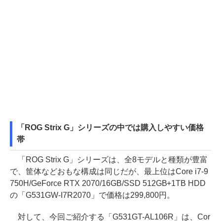
「ROG Strix G」シリーズの中では購入しやすい価格
帯
「ROG Strix G」シリーズは、全8モデルと種類が豊富
で、筐体などおもな構成は同じだが、最上位はCore i7-9
750H/GeForce RTX 2070/16GB/SSD 512GB+1TB HDD
の「G531GW-I7R2070」で価格は299,800円。
対して、今回ご紹介する「G531GT-AL106R」は、Cor