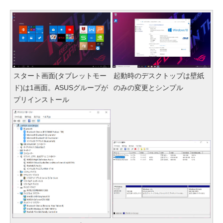
スタート画面(タブレットモー
起動時のデスクトップは壁紙
ド)は1画面。ASUSグループが
のみの変更とシンプル
プリインストール