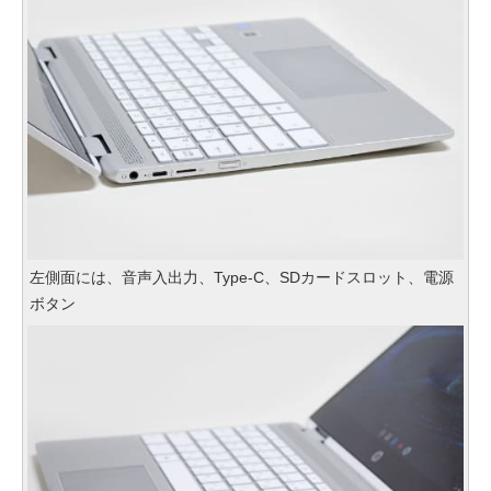
左側面には、音声入出力、Type-C、SDカードスロット、電源
ボタン