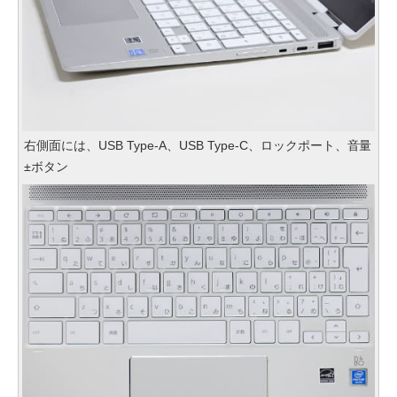
右側面には、USB Type-A、USB Type-C、ロックポート、音量
±ボタン