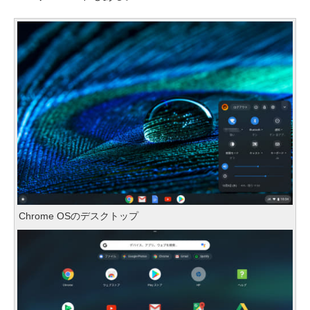
Chrome OSのデスクトップ