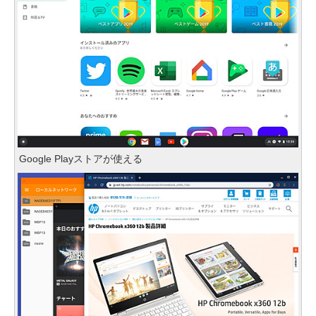
Google Playストアが使える