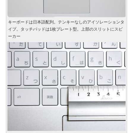
キーボードは日本語配列。テンキーなしのアイソレーションタ
イプ。タッチパッドは1枚プレート型。上部のスリットにスピ
ーカー