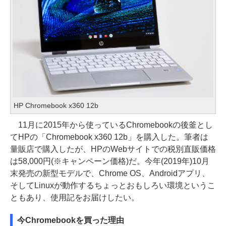
HP Chromebook x360 12b
11月に2015年から使っているChromebookの後釜とし
てHPの「Chromebook x360 12b」を購入した。筆者は
量販店で購入したが、HPのWebサイトでの税別直販価格
は58,000円(※キャンペーン価格)だ。今年(2019年)10月
末発売の新型モデルで、Chrome OS、Androidアプリ、
そしてLinuxが動作するちょっとおもしろい環境というこ
ともあり、使用記をお届けしたい。
今Chromebookを買った理由