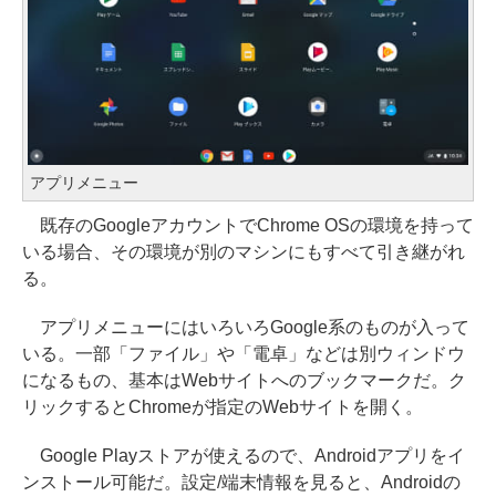
アプリメニュー
既存のGoogleアカウントでChrome OSの環境を持って
いる場合、その環境が別のマシンにもすべて引き継がれ
る。
アプリメニューにはいろいろGoogle系のものが入って
いる。一部「ファイル」や「電卓」などは別ウィンドウ
になるもの、基本はWebサイトへのブックマークだ。ク
リックするとChromeが指定のWebサイトを開く。
Google Playストアが使えるので、Androidアプリをイ
ンストール可能だ。設定/端末情報を見ると、Androidの