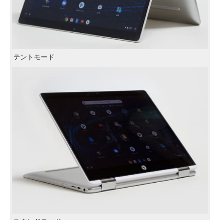
テントモード