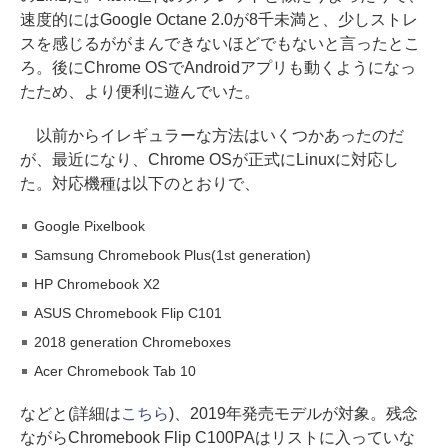
速度的にはGoogle Octane 2.0が8千未満と、少しストレ
スを感じるががまんできないほどでもないと言ったとこ
ろ。後にChrome OSでAndroidアプリも動くようになっ
たため、より便利に遊んでいた。
以前からイレギュラーな方法はいくつかあったのだ
が、最近になり、Chrome OSが正式にLinuxに対応し
た。対応機種は以下のとおりで、
Google Pixelbook
Samsung Chromebook Plus(1st generation)
HP Chromebook X2
ASUS Chromebook Flip C101
2018 generation Chromeboxes
Acer Chromebook Tab 10
などと(詳細は
こちら
)、2019年発売モデルが対象。残念
ながらChromebook Flip C100PAはリストに入っていな