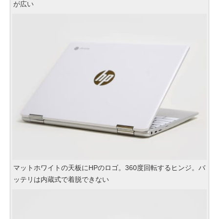
が広い
マットホワイトの天板にHPのロゴ。360度回転するヒンジ。バ
ッテリは内蔵式で着脱できない