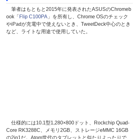
筆者はもともと2015年に発表されたASUSのChromeb
ook「
Flip C100PA
」を所有し、Chrome OSのチェック
やiPadが充電中で使えないとき、TweetDeck中心のとき
など、ライトな用途で使用していた。
仕様的には10.1型1,280×800ドット、Rockchip Quad-
Core RK3288C、メモリ2GB、ストレージeMMC 16GB
の2in1だ。Atom世代のタブレットと似たりよったりで、