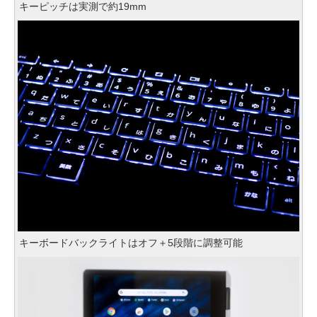
キーピッチは実測で約19mm
キーボードバックライトはオフ＋5段階に調整可能