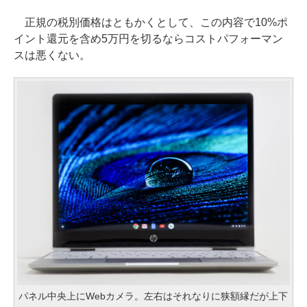
正規の税別価格はともかくとして、この内容で10%ポ
イント還元を含め5万円を切るならコストパフォーマン
スは悪くない。
パネル中央上にWebカメラ。左右はそれなりに狭額縁だが上下