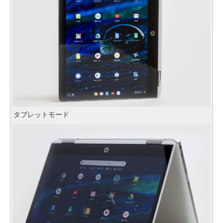
タブレットモード