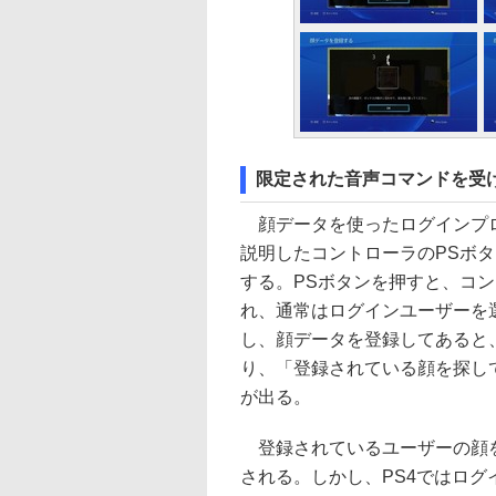
限定された音声コマンドを受
顔データを使ったログインプ
説明したコントローラのPSボ
する。PSボタンを押すと、コン
れ、通常はログインユーザーを
し、顔データを登録してあると
り、「登録されている顔を探し
が出る。
登録されているユーザーの顔を
される。しかし、PS4ではロ