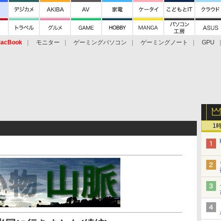
acBook
モニター
ゲーミングパソコン
ゲーミングノート
GPU
1