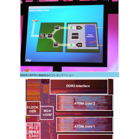
2005年のIDF時の無線統合のプレゼンテーション