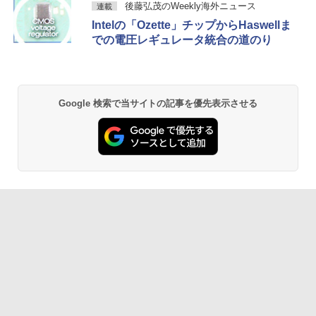
後藤弘茂のWeekly海外ニュース
連載
Intelの「Ozette」チップからHaswellま
での電圧レギュレータ統合の道のり
Google 検索で当サイトの記事を優先表示させる