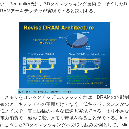
い。Perlmutter氏は、3Dダイスタッキング技術で、そうしたD
RAMアーキテクチャが実現できると説明する。
3Dダイスタッキング技術によるDRAMアーキテクチャ
メモリをロジックチップにスタックすれば、DRAMの内部制
御のアーキテクチャの革新だけでなく、低キャパシタンスかつ
低ノイズで、電圧振幅の小さな伝送も実現できる。より小さな
電力消費で、極めて広いメモリ帯域を得ることができる。Intel
はこうした3Dダイスタッキングへの取り組みの例として、Mic