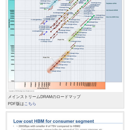
メインストリームDRAMのロードマップ
PDF版は
こちら