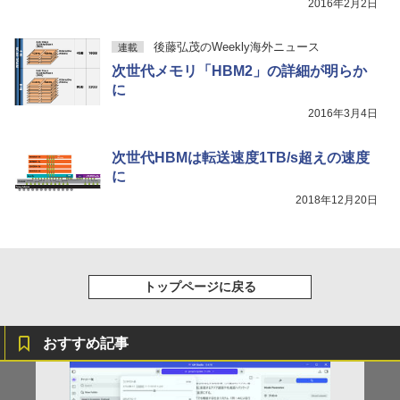
2016年2月2日
後藤弘茂のWeekly海外ニュース
連載
次世代メモリ「HBM2」の詳細が明らか
に
2016年3月4日
次世代HBMは転送速度1TB/s超えの速度
に
2018年12月20日
トップページに戻る
おすすめ記事