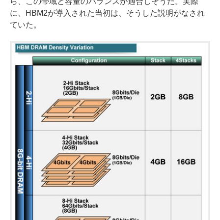
ら、この帯域と容量のバランスが適合しそうだ。実際
に、HBM2が導入された当初は、そうした説明がなされ
ていた。