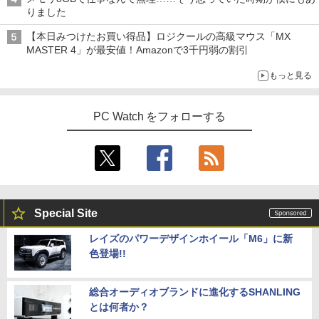
りました
【本日みつけたお買い得品】ロジクールの高級マウス「MX
MASTER 4」が最安値！Amazonで3千円弱の割引
もっと見る
PC Watch をフォローする
Special Site
レイズのパワーデザインホイール「M6」に新
色登場!!
総合オーディオブランドに進化するSHANLING
とは何者か？