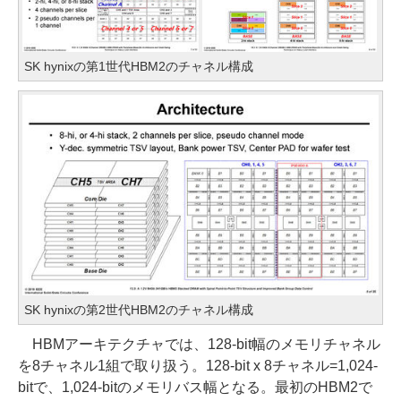
SK hynixの第1世代HBM2のチャネル構成
SK hynixの第2世代HBM2のチャネル構成
HBMアーキテクチャでは、128-bit幅のメモリチャネル
を8チャネル1組で取り扱う。128-bit x 8チャネル=1,024-
bitで、1,024-bitのメモリバス幅となる。最初のHBM2で