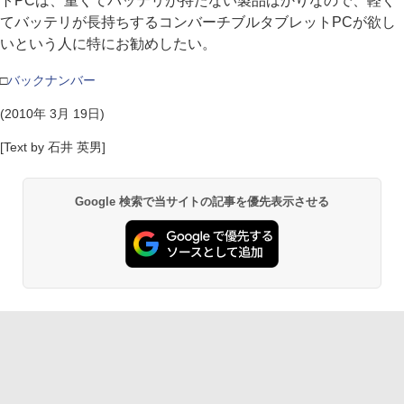
トPCは、重くてバッテリが持たない製品ばかりなので、軽く
てバッテリが長持ちするコンバーチブルタブレットPCが欲し
いという人に特にお勧めしたい。
□
バックナンバー
(2010年 3月 19日)
[Text by 石井 英男]
Google 検索で当サイトの記事を優先表示させる