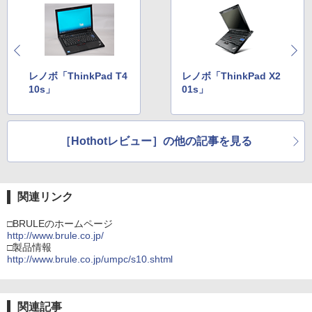
レノボ「ThinkPad T4
レノボ「ThinkPad X2
10s」
01s」
［Hothotレビュー］の他の記事を見る
関連リンク
□BRULEのホームページ
http://www.brule.co.jp/
□製品情報
http://www.brule.co.jp/umpc/s10.shtml
関連記事