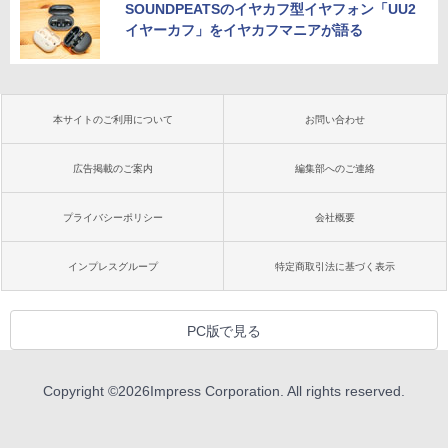
SOUNDPEATSのイヤカフ型イヤフォン「UU2
イヤーカフ」をイヤカフマニアが語る
本サイトのご利用について
お問い合わせ
広告掲載のご案内
編集部へのご連絡
プライバシーポリシー
会社概要
インプレスグループ
特定商取引法に基づく表示
PC版で見る
Copyright ©
2026
Impress Corporation. All rights reserved.