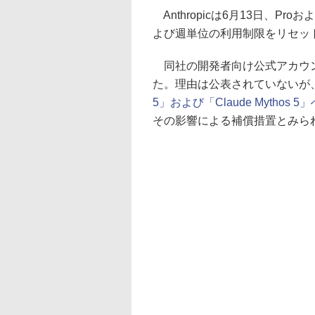
Anthropicは6月13日、P
よび週単位の利用制限をリセッ
同社の開発者向け公式アカウント
た。理由は公表されていないが
5」および「Claude Mytho
その影響による補償措置とみら