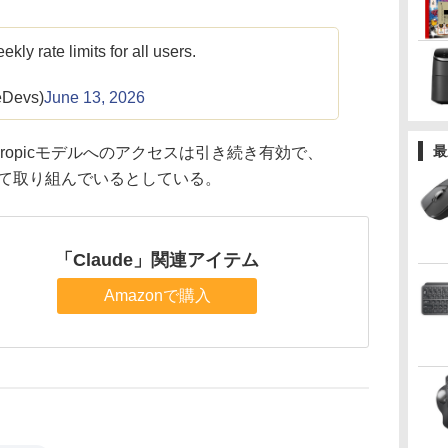
ly rate limits for all users.
eDevs)
June 13, 2026
最
Anthropicモデルへのアクセスは引き続き有効で、
に向けて取り組んでいるとしている。
「Claude」関連アイテム
Amazonで購入