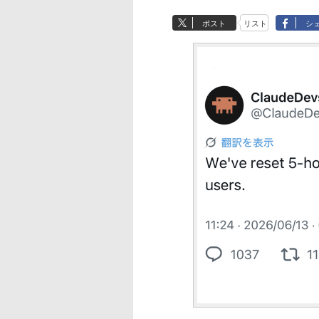
ポスト
リスト
シ