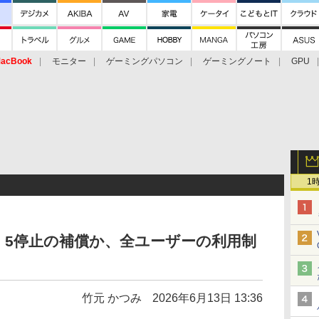
acBook
モニター
ゲーミングパソコン
ゲーミングノート
GPU
1
Mythos 5停止の補償か、全ユーザーの利用制
竹元 かつみ
2026年6月13日 13:36