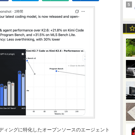
日、コーディングに特化したオープンソースのエージェント