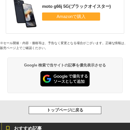
moto g66j 5G(ブラックオイスター)
※セール開催・内容・価格等は、予告なく変更となる場合がございます。正確な情報は、
販売ページ上でご確認ください。
Google 検索で当サイトの記事を優先表示させる
トップページに戻る
おすすめ記事