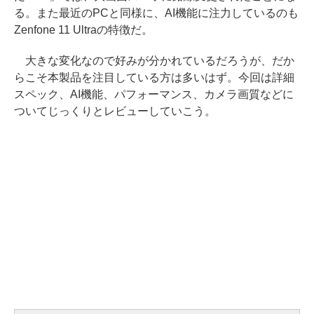
る。また最近のPCと同様に、AI機能に注力しているのも
Zenfone 11 Ultraの特徴だ。
大きな変化なので好みが分かれているだろうが、だか
らこそ本製品を注目している方は多いはず。今回は詳細
スペック、AI機能、パフォーマンス、カメラ画質などに
ついてじっくりとレビューしていこう。