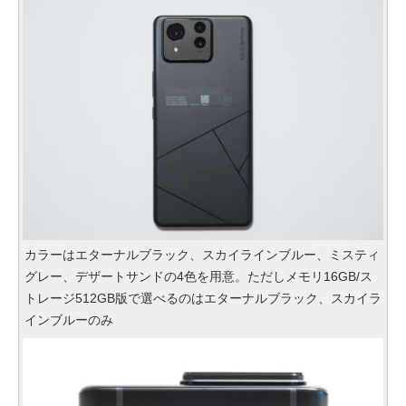
カラーはエターナルブラック、スカイラインブルー、ミスティ
グレー、デザートサンドの4色を用意。ただしメモリ16GB/ス
トレージ512GB版で選べるのはエターナルブラック、スカイラ
インブルーのみ