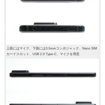
上面にはマイク、下面には3.5mmコンボジャック、Nano SIM
カードスロット、USB 2.0 Type-C、マイクを用意