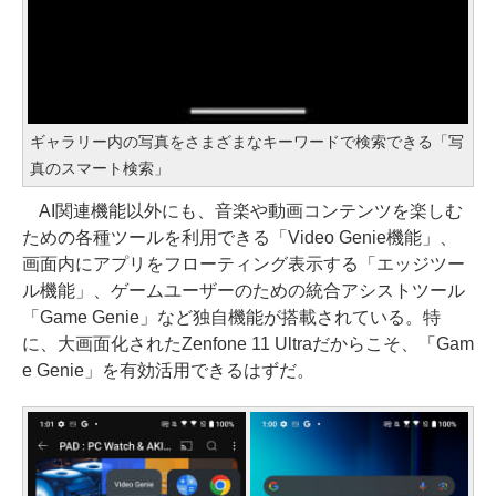
ギャラリー内の写真をさまざまなキーワードで検索できる「写
真のスマート検索」
AI関連機能以外にも、音楽や動画コンテンツを楽しむ
ための各種ツールを利用できる「Video Genie機能」、
画面内にアプリをフローティング表示する「エッジツー
ル機能」、ゲームユーザーのための統合アシストツール
「Game Genie」など独自機能が搭載されている。特
に、大画面化されたZenfone 11 Ultraだからこそ、「Gam
e Genie」を有効活用できるはずだ。