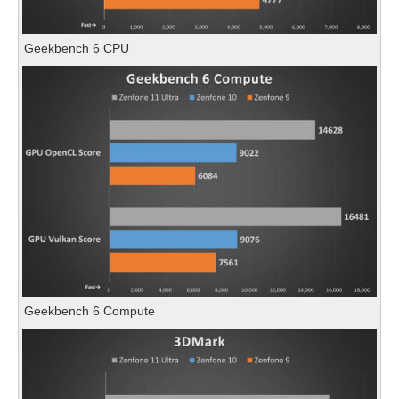
Geekbench 6 CPU
Geekbench 6 Compute