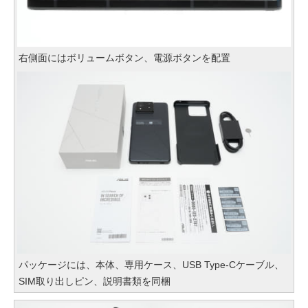
右側面にはボリュームボタン、電源ボタンを配置
パッケージには、本体、専用ケース、USB Type-Cケーブル、
SIM取り出しピン、説明書類を同梱