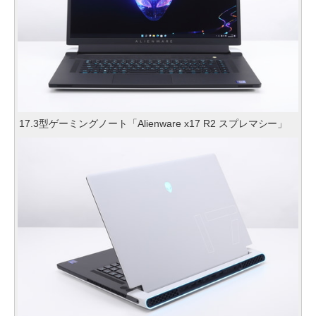
17.3型ゲーミングノート「Alienware x17 R2 スプレマシー」