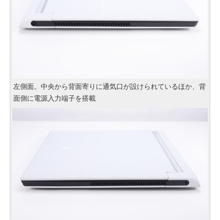
左側面。中央から背面寄りに通気口が設けられているほか、背
面側に電源入力端子を搭載