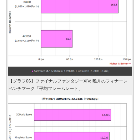
【グラフ06】ファイナルファンタジーXIV: 暁月のフィナーレ
ベンチマーク「平均フレームレート」