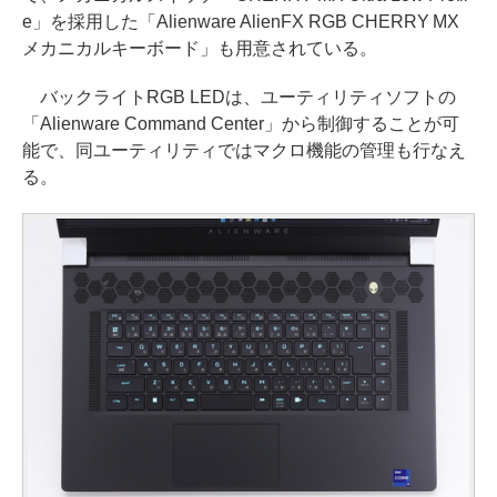
e」を採用した「Alienware AlienFX RGB CHERRY MX
メカニカルキーボード」も用意されている。
バックライトRGB LEDは、ユーティリティソフトの
「Alienware Command Center」から制御することが可
能で、同ユーティリティではマクロ機能の管理も行なえ
る。