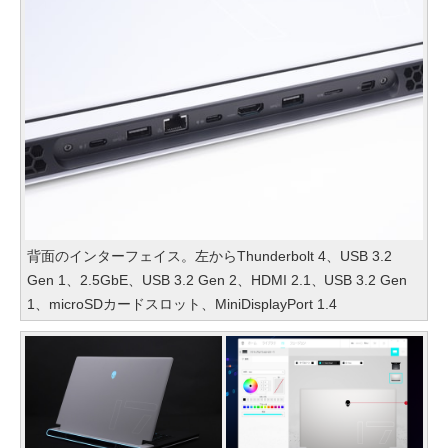
背面のインターフェイス。左からThunderbolt 4、USB 3.2
Gen 1、2.5GbE、USB 3.2 Gen 2、HDMI 2.1、USB 3.2 Gen
1、microSDカードスロット、MiniDisplayPort 1.4