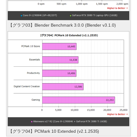
【グラフ03】Blender Benchmark 3.0.0 (Blender v3.1.0)
【グラフ04】PCMark 10 Extended (v2.1.2535)