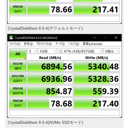
CrystalDiskMark 8.0.4(デフォルトモード)
CrystalDiskMark 8.0.4(NVMe SSDモード)