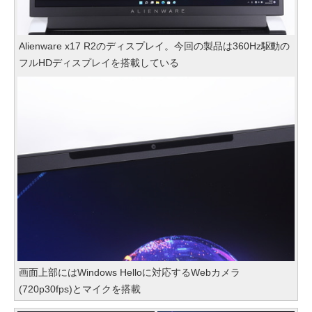
Alienware x17 R2のディスプレイ。今回の製品は360Hz駆動の
フルHDディスプレイを搭載している
画面上部にはWindows Helloに対応するWebカメラ
(720p30fps)とマイクを搭載