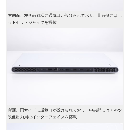
右側面。左側面同様に通気口が設けられており、背面側にはヘ
ッドセットジャックを搭載
背面。両サイドに通気口が設けられており、中央部にはUSBや
映像出力用のインターフェイスを搭載