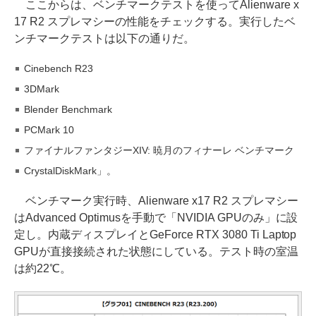
ここからは、ベンチマークテストを使ってAlienware x
17 R2 スプレマシーの性能をチェックする。実行したベ
ンチマークテストは以下の通りだ。
Cinebench R23
3DMark
Blender Benchmark
PCMark 10
ファイナルファンタジーXIV: 暁月のフィナーレ ベンチマーク
CrystalDiskMark」。
ベンチマーク実行時、Alienware x17 R2 スプレマシー
はAdvanced Optimusを手動で「NVIDIA GPUのみ」に設
定し。内蔵ディスプレイとGeForce RTX 3080 Ti Laptop
GPUが直接接続された状態にしている。テスト時の室温
は約22℃。