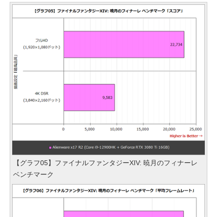
【グラフ05】ファイナルファンタジーXIV: 暁月のフィナーレ
ベンチマーク