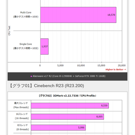
【グラフ01】Cinebench R23 (R23.200)