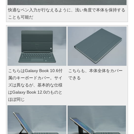
快適なペン入力が行なえるように、浅い角度で本体を保持する
ことも可能だ
こちらはGalaxy Book 10.6付
こちらも、本体全体をカバー
属のキーボードカバー。サイ
できる
ズは異なるが、基本的な仕様
はGalaxy Book 12.0のものと
ほぼ同じ