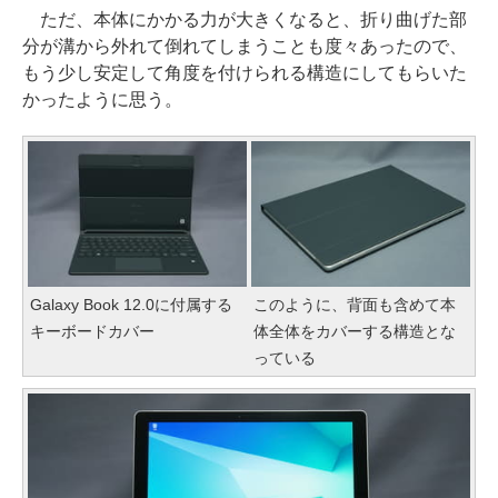
ただ、本体にかかる力が大きくなると、折り曲げた部
分が溝から外れて倒れてしまうことも度々あったので、
もう少し安定して角度を付けられる構造にしてもらいた
かったように思う。
Galaxy Book 12.0に付属する
このように、背面も含めて本
キーボードカバー
体全体をカバーする構造とな
っている