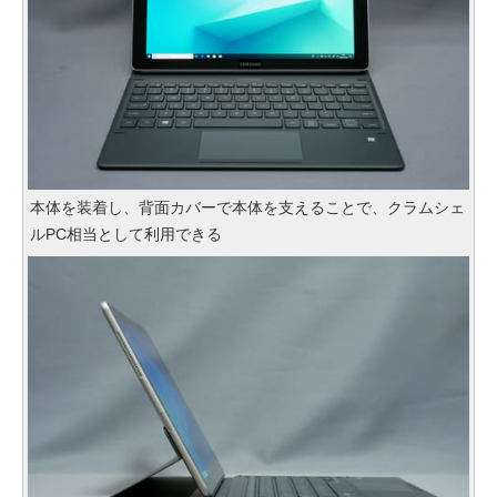
本体を装着し、背面カバーで本体を支えることで、クラムシェ
ルPC相当として利用できる