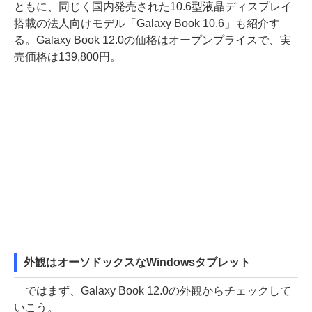
ともに、同じく国内発売された10.6型液晶ディスプレイ
搭載の法人向けモデル「Galaxy Book 10.6」も紹介す
る。Galaxy Book 12.0の価格はオープンプライスで、実
売価格は139,800円。
外観はオーソドックスなWindowsタブレット
ではまず、Galaxy Book 12.0の外観からチェックして
いこう。