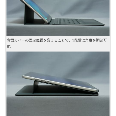
背面カバーの固定位置を変えることで、3段階に角度を調節可
能