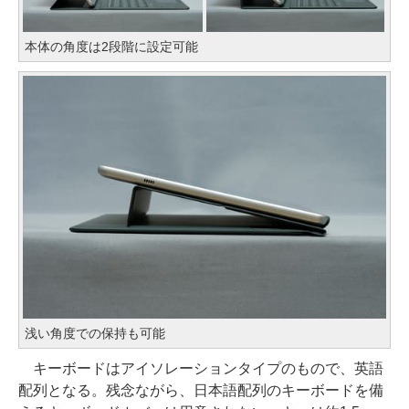
本体の角度は2段階に設定可能
浅い角度での保持も可能
キーボードはアイソレーションタイプのもので、英語
配列となる。残念ながら、日本語配列のキーボードを備