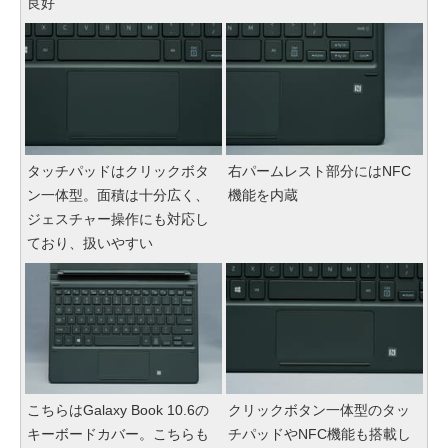
良好
タッチパッドはクリックボタ
右パームレスト部分にはNFC
ン一体型。面積は十分広く、
機能を内蔵
ジェスチャー操作にも対応し
ており、扱いやすい
こちらはGalaxy Book 10.6の
クリックボタン一体型のタッ
キーボードカバー。こちらも
チパッドやNFC機能も搭載し