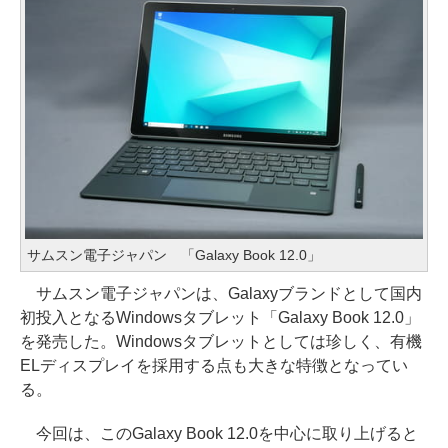
サムスン電子ジャパン 「Galaxy Book 12.0」
サムスン電子ジャパンは、Galaxyブランドとして国内
初投入となるWindowsタブレット「Galaxy Book 12.0」
を発売した。Windowsタブレットとしては珍しく、有機
ELディスプレイを採用する点も大きな特徴となってい
る。
今回は、このGalaxy Book 12.0を中心に取り上げると