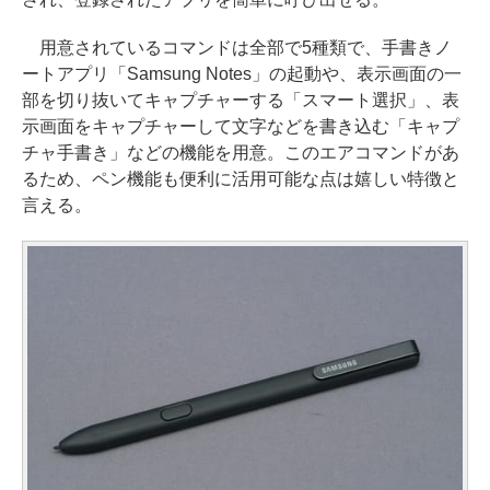
用意されているコマンドは全部で5種類で、手書きノ
ートアプリ「Samsung Notes」の起動や、表示画面の一
部を切り抜いてキャプチャーする「スマート選択」、表
示画面をキャプチャーして文字などを書き込む「キャプ
チャ手書き」などの機能を用意。このエアコマンドがあ
るため、ペン機能も便利に活用可能な点は嬉しい特徴と
言える。