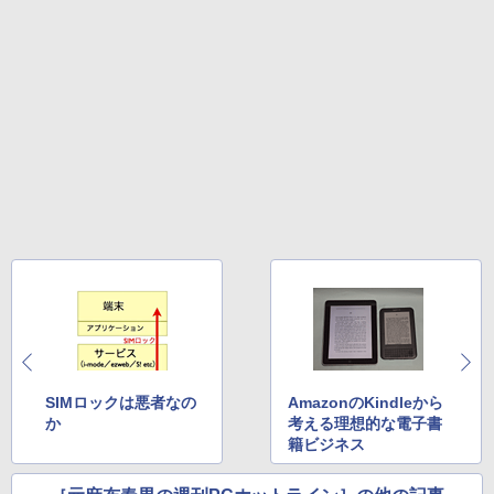
SIMロックは悪者なの
AmazonのKindleから
か
考える理想的な電子書
籍ビジネス