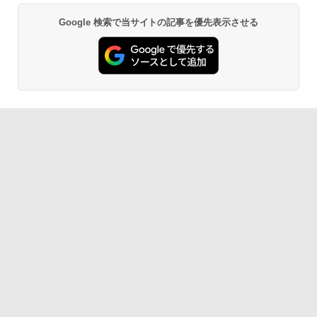
Google 検索で当サイトの記事を優先表示させる