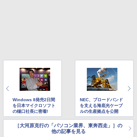
Windows 8発売2日間
NEC、ブロードバンド
を日本マイクロソフト
を支える海底光ケーブ
の樋口社長に密着!
ルの生産拠点を公開
［大河原克行の「パソコン業界、東奔西走」］の
他の記事を見る