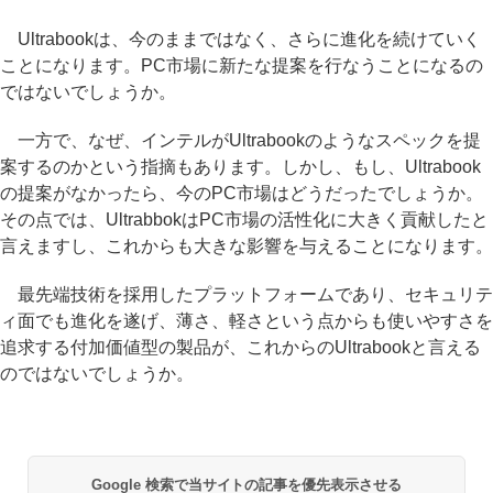
Ultrabookは、今のままではなく、さらに進化を続けていく
ことになります。PC市場に新たな提案を行なうことになるの
ではないでしょうか。
一方で、なぜ、インテルがUltrabookのようなスペックを提
案するのかという指摘もあります。しかし、もし、Ultrabook
の提案がなかったら、今のPC市場はどうだったでしょうか。
その点では、UltrabbokはPC市場の活性化に大きく貢献したと
言えますし、これからも大きな影響を与えることになります。
最先端技術を採用したプラットフォームであり、セキュリテ
ィ面でも進化を遂げ、薄さ、軽さという点からも使いやすさを
追求する付加価値型の製品が、これからのUltrabookと言える
のではないでしょうか。
Google 検索で当サイトの記事を優先表示させる