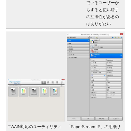
でいるユーザーか
らすると使い勝手
の互換性があるの
はありがたい
TWAIN対応のユーティリティ
「PaperStream IP」の用紙サ