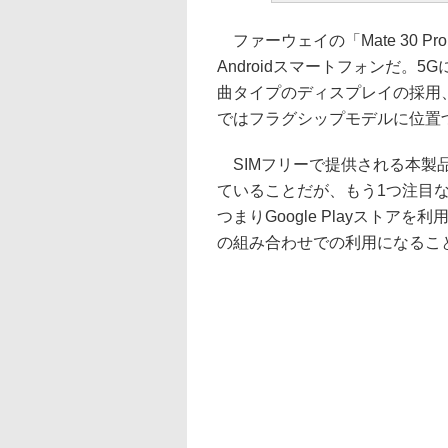
ファーウェイの「Mate 30 P
Androidスマートフォンだ。
曲タイプのディスプレイの採用
ではフラグシップモデルに位置
SIMフリーで提供される本製
ていることだが、もう1つ注目なの
つまりGoogle Playストアを
の組み合わせでの利用になるこ