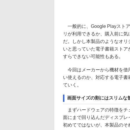
一般的に、Google Play
リが利用できるか、購入前に気
だ。しかし本製品のようなオリ
いと思っていた電子書籍ストア
すらできない可能性もある。
今回はメーカーから機材を借用
い使えるのか、対応する電子書
ていく。
画面サイズの割にはスリムな
まずハードウェアの特徴をチェ
面にまで回り込んだディスプレ
初めてではないが、本製品のそ