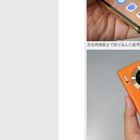
左右両側面まで回り込んだ超湾