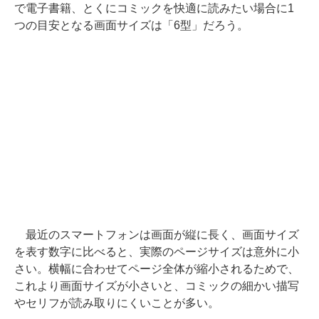
で電子書籍、とくにコミックを快適に読みたい場合に1
つの目安となる画面サイズは「6型」だろう。
最近のスマートフォンは画面が縦に長く、画面サイズ
を表す数字に比べると、実際のページサイズは意外に小
さい。横幅に合わせてページ全体が縮小されるためで、
これより画面サイズが小さいと、コミックの細かい描写
やセリフが読み取りにくいことが多い。