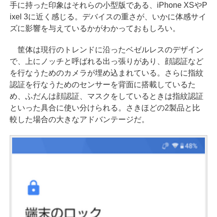
手に持った印象はそれらの小型版である、iPhone XSやP
ixel 3に近く感じる。デバイスの重さが、いかに体感サイ
ズに影響を与えているかがわかっておもしろい。
筐体は現行のトレンドに沿ったベゼルレスのデザイン
で、上にノッチと呼ばれる出っ張りがあり、顔認証など
を行なうためのカメラが埋め込まれている。さらに指紋
認証を行なうためのセンサーを背面に搭載しているた
め、ふだんは顔認証、マスクをしているときは指紋認証
といった具合に使い分けられる。さきほどの2製品と比
較した場合の大きなアドバンテージだ。