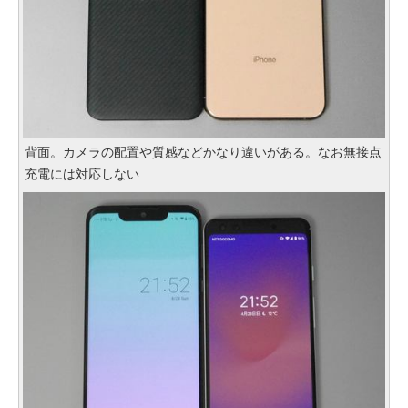
背面。カメラの配置や質感などかなり違いがある。なお無接点
充電には対応しない