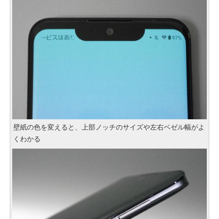
壁紙の色を変えると、上部ノッチのサイズや左右ベゼル幅がよ
くわかる