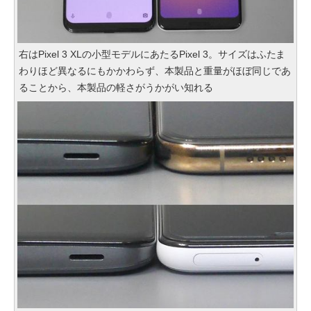
右はPixel 3 XLの小型モデルにあたるPixel 3。サイズはふたま
わりほど異なるにもかかわらず、本製品と重量がほぼ同じであ
ることから、本製品の軽さがうかがい知れる