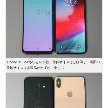
iPhone XS Max(右)との比較。筐体サイズはほぼ同じ、画面の
天地サイズは本製品がわずかに小さい