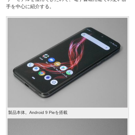
手を中心に紹介する。
製品本体。Android 9 Pieを搭載