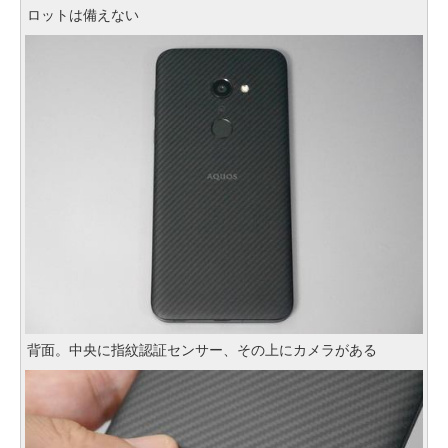
ロットは備えない
背面。中央に指紋認証センサー、その上にカメラがある