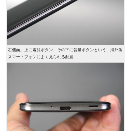
右側面。上に電源ボタン、その下に音量ボタンという、海外製
スマートフォンによく見られる配置