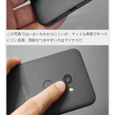
この写真ではいまいちわかりにくいが、マットな表面ですべり
にくい反面、指紋がつきやすいのはマイナスだ