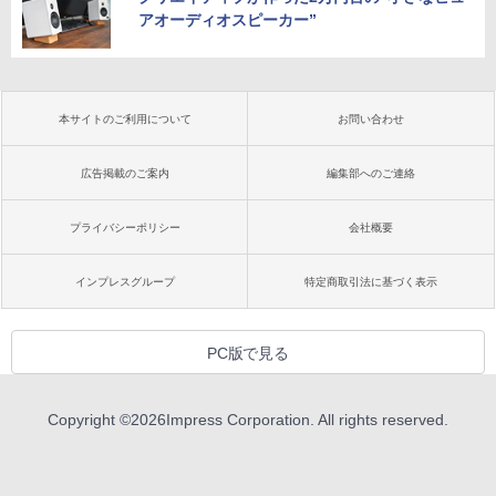
アオーディオスピーカー”
本サイトのご利用について
お問い合わせ
広告掲載のご案内
編集部へのご連絡
プライバシーポリシー
会社概要
インプレスグループ
特定商取引法に基づく表示
PC版で見る
Copyright ©
2026
Impress Corporation. All rights reserved.