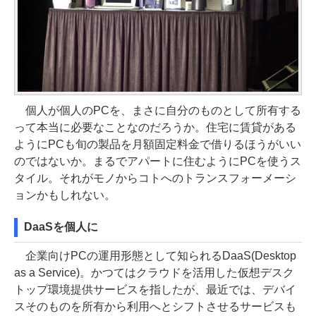
個人が個人のPCを、まさに自分のものとして所有する
って本当に必要なことなのだろうか。住宅に賃貸がある
ようにPCも旬の製品を月額固定料金で借りるほうがいい
のではないか。まるでアパートに住むようにPCを使うス
タイル。それがモノからコトへのトランスフォーメーシ
ョンかもしれない。
DaaSを個人に
企業向けPCの運用形態として知られるDaaS(Desktop
as a Service)。かつてはクラウドを活用した仮想デスク
トップ環境提供サービスを指したが、最近では、デバイ
スそのものを所有から利用へとシフトさせるサービスも