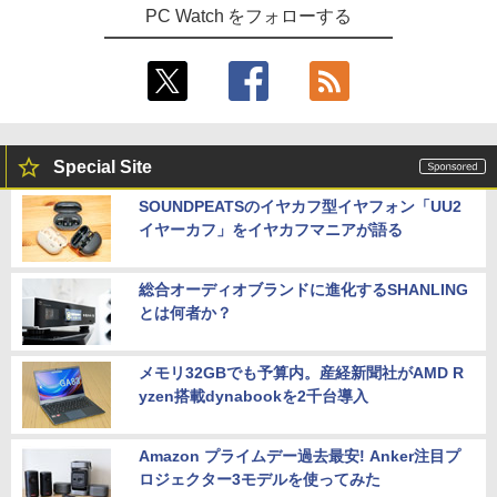
PC Watch をフォローする
Special Site
SOUNDPEATSのイヤカフ型イヤフォン「UU2
イヤーカフ」をイヤカフマニアが語る
総合オーディオブランドに進化するSHANLING
とは何者か？
メモリ32GBでも予算内。産経新聞社がAMD R
yzen搭載dynabookを2千台導入
Amazon プライムデー過去最安! Anker注目プ
ロジェクター3モデルを使ってみた