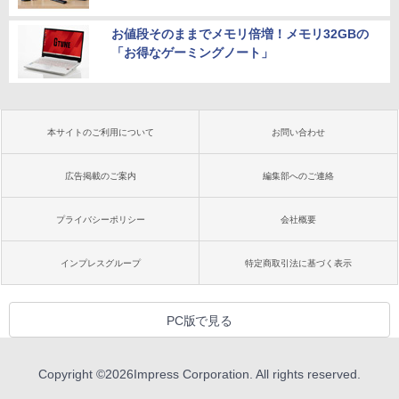
お値段そのままでメモリ倍増！メモリ32GBの
「お得なゲーミングノート」
本サイトのご利用について
お問い合わせ
広告掲載のご案内
編集部へのご連絡
プライバシーポリシー
会社概要
インプレスグループ
特定商取引法に基づく表示
PC版で見る
Copyright ©
2026
Impress Corporation. All rights reserved.