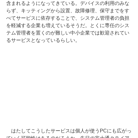
含まれるようになってきている。デバイスの利用のみな
らず、キッティングから設置、故障修理、保守までをす
べてサービスに依存することで、システム管理者の負担
を軽減する企業も増えているそうだ。とくに専任のシス
テム管理者を置くのが難しい中小企業では歓迎されてい
るサービスとなっているらしい。
はたしてこうしたサービスは個人が使うPCにも広がっ