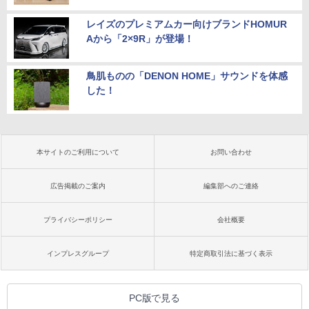
レイズのプレミアムカー向けブランドHOMUR
Aから「2×9R」が登場！
鳥肌ものの「DENON HOME」サウンドを体感
した！
本サイトのご利用について
お問い合わせ
広告掲載のご案内
編集部へのご連絡
プライバシーポリシー
会社概要
インプレスグループ
特定商取引法に基づく表示
PC版で見る