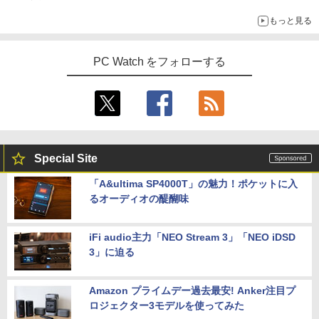
もっと見る
PC Watch をフォローする
Special Site
「A&ultima SP4000T」の魅力！ポケットに入
るオーディオの醍醐味
iFi audio主力「NEO Stream 3」「NEO iDSD
3」に迫る
Amazon プライムデー過去最安! Anker注目プ
ロジェクター3モデルを使ってみた