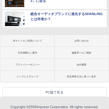
3」に迫る
総合オーディオブランドに進化するSHANLING
とは何者か？
本サイトのご利用について
お問い合わせ
広告掲載のご案内
編集部へのご連絡
プライバシーポリシー
会社概要
インプレスグループ
特定商取引法に基づく表示
PC版で見る
Copyright ©
2026
Impress Corporation. All rights reserved.