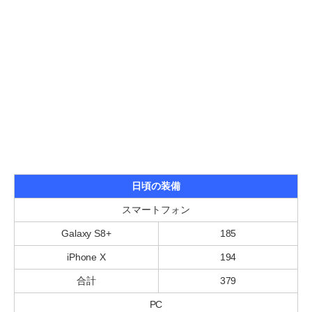
日頃の装備
スマートフォン
Galaxy S8+
185
iPhone X
194
合計
379
PC