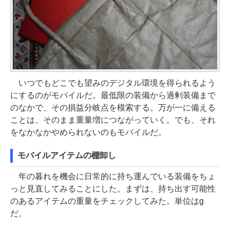
いつでもどこでも望みのデジタル環境を得られるよう
にするのがモバイルだ。最低限の装備から過剰装備まで
のなかで、その損益分岐点を模索する。万が一に備える
ことは、そのまま重量増につながっていく。でも、それ
をなかなかやめられないのもモバイルだ。
モバイルアイテムの棚卸し
年の暮れを機会に日常的に持ち運んでいる装備をちょ
っと見直してみることにした。まずは、持ち出す可能性
のあるアイテムの重量をチェックしてみた。単位はg
だ。