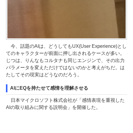
今、話題のAIは、どうしてもUX(User Experience)とし
てのキャラクターが前面に押し出されるケースが多い。
じつは、りんなもコルタナも同じエンジンで、その出力
パラメータを変えただけではないのかと考えがちだ。は
たしてその現実はどうなのだろう。
AIにEQを持たせて感情を理解させる
日本マイクロソフト株式会社が「感情表現を重視した
AIの取り組みに関する説明会」を開催した。