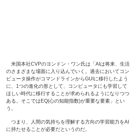
米国本社CVPのヨンドン・ワン氏は「AIは将来、生活
のさまざまな場面に入り込んでいく。過去においてコン
ピュータ操作がコマンドラインからGUIに移行したよう
に、1つの進化の形として、コンピュータにも学習して
ほしい時代に移行することが求められるようになりつつ
ある。そこではEQ(心の知能指数)が重要な要素」とい
う。
つまり、人間の気持ちを理解する方向の学習能力をAI
に持たせることが必要だというのだ。