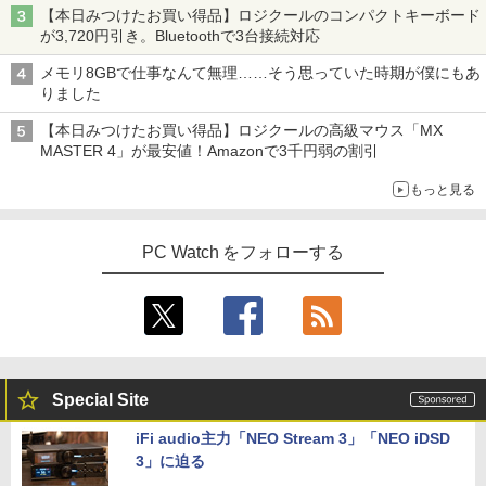
【本日みつけたお買い得品】ロジクールのコンパクトキーボード
が3,720円引き。Bluetoothで3台接続対応
メモリ8GBで仕事なんて無理……そう思っていた時期が僕にもあ
りました
【本日みつけたお買い得品】ロジクールの高級マウス「MX
MASTER 4」が最安値！Amazonで3千円弱の割引
もっと見る
PC Watch をフォローする
Special Site
iFi audio主力「NEO Stream 3」「NEO iDSD
3」に迫る