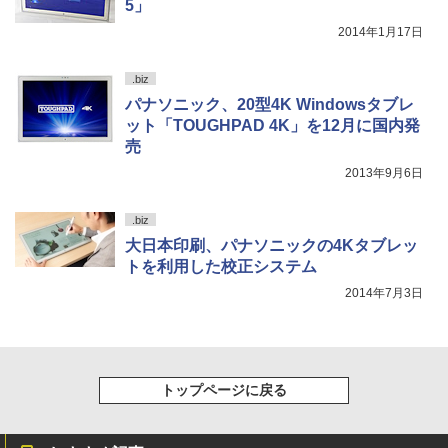
5」
2014年1月17日
.biz
パナソニック、20型4K Windowsタブレ
ット「TOUGHPAD 4K」を12月に国内発
売
2013年9月6日
.biz
大日本印刷、パナソニックの4Kタブレッ
トを利用した校正システム
2014年7月3日
トップページに戻る