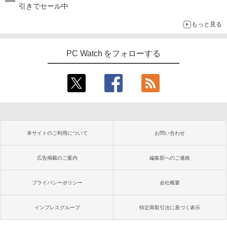
引きでセール中
もっと見る
PC Watch をフォローする
本サイトのご利用について
お問い合わせ
広告掲載のご案内
編集部へのご連絡
プライバシーポリシー
会社概要
インプレスグループ
特定商取引法に基づく表示