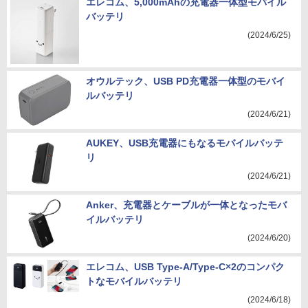
エレコム、5,000mAhの充電器一体型モバイル
バッテリ
(2024/6/25)
オウルテック、USB PD充電器一体型のモバイ
ルバッテリ
(2024/6/21)
AUKEY、USB充電器にもなるモバイルバッテ
リ
(2024/6/21)
Anker、充電器とケーブルが一体となったモバ
イルバッテリ
(2024/6/20)
エレコム、USB Type-A/Type-C×2のコンパク
トなモバイルバッテリ
(2024/6/18)