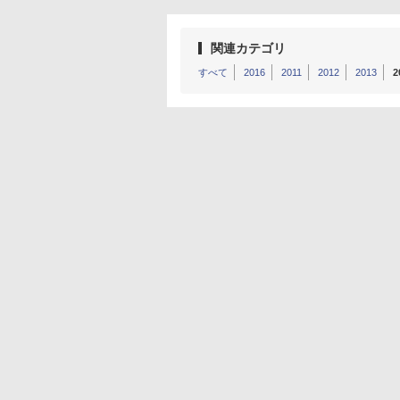
関連カテゴリ
すべて
2016
2011
2012
2013
2