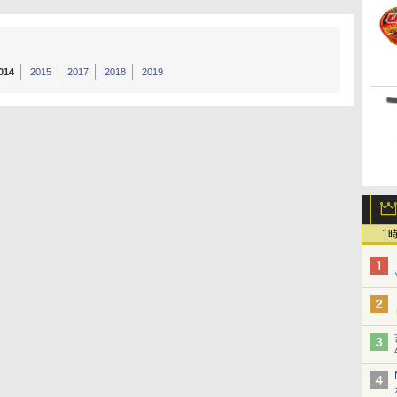
014
2015
2017
2018
2019
1