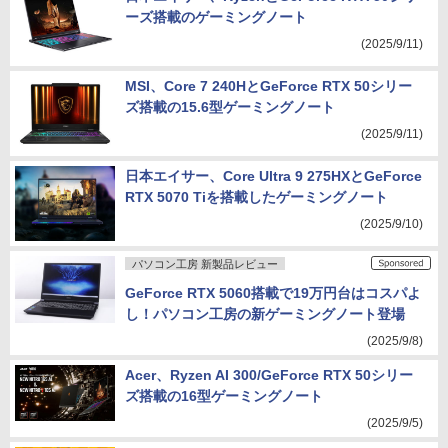
ーズ搭載のゲーミングノート
(2025/9/11)
MSI、Core 7 240HとGeForce RTX 50シリー
ズ搭載の15.6型ゲーミングノート
(2025/9/11)
日本エイサー、Core Ultra 9 275HXとGeForce
RTX 5070 Tiを搭載したゲーミングノート
(2025/9/10)
パソコン工房 新製品レビュー
GeForce RTX 5060搭載で19万円台はコスパよ
し！パソコン工房の新ゲーミングノート登場
(2025/9/8)
Acer、Ryzen AI 300/GeForce RTX 50シリー
ズ搭載の16型ゲーミングノート
(2025/9/5)