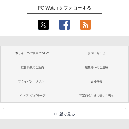
PC Watch をフォローする
本サイトのご利用について
お問い合わせ
広告掲載のご案内
編集部へのご連絡
プライバシーポリシー
会社概要
インプレスグループ
特定商取引法に基づく表示
PC版で見る