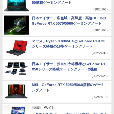
50搭載ゲーミングノート
(2025/8/1)
日本エイサー、広色域・高輝度・高速OLEDの
GeForce RTX 5070/5060ゲーミングノート
(2025/8/1)
マウス、Ryzen 9 8945HXとGeForce RTX 50
シリーズ搭載の16型ゲーミングノート
(2025/7/31)
日本エイサー、独自の冷却機構とGeForce RT
X50シリーズ搭載ゲーミングノート2機種
(2025/7/25)
MSI、GeForce RTX 5050/5060搭載のゲーミ
ングノート
(2025/7/10)
PC短評
連載