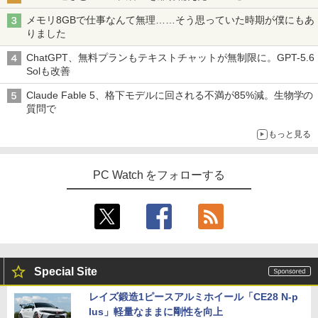
メモリ8GBで仕事なんて無理……そう思っていた時期が僕にもあ
りました
ChatGPT、無料プランもテキストチャットが無制限に。GPT-5.6
Solも改善
Claude Fable 5、格下モデルに回される不満が85%減。生物学の
質問で
もっと見る
PC Watch をフォローする
Special Site
レイズ鍛造1ピースアルミホイール「CE28 N-p
lus」軽量なままに剛性を向上