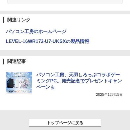
関連リンク
パソコン工房のホームページ
LEVEL-16WR172-U7-UKSXの製品情報
関連記事
パソコン工房、天羽しろっぷコラボゲー
ミングPC。発売記念でプレゼントキャン
ペーンも
2025年12月15日
トップページに戻る