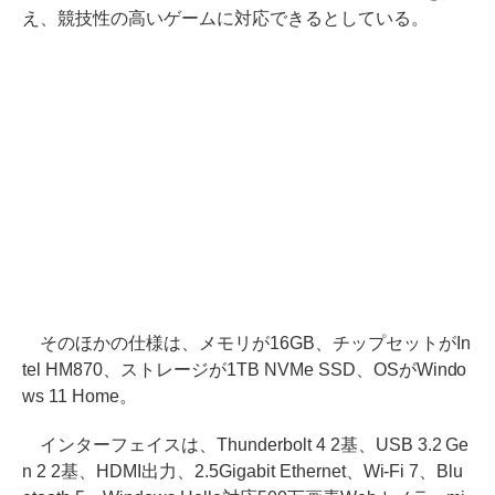
え、競技性の高いゲームに対応できるとしている。
そのほかの仕様は、メモリが16GB、チップセットがIn
tel HM870、ストレージが1TB NVMe SSD、OSがWindo
ws 11 Home。
インターフェイスは、Thunderbolt 4 2基、USB 3.2 Ge
n 2 2基、HDMI出力、2.5Gigabit Ethernet、Wi-Fi 7、Blu