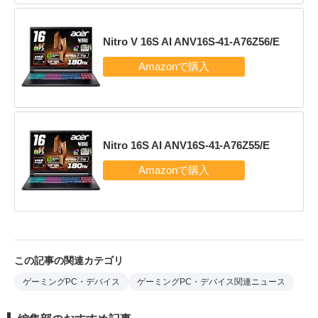
Nitro V 16S AI ANV16S-41-A76Z56/E
Nitro 16S AI ANV16S-41-A76Z55/E
この記事の関連カテゴリ
ゲーミングPC・デバイス
ゲーミングPC・デバイス関連ニュース