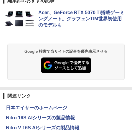
編集部のおすすめ記事
Acer、GeForce RTX 5070 Ti搭載ゲーミ
ングノート。グラフェンTIM世界初使用
のモデルも
Google 検索で当サイトの記事を優先表示させる
関連リンク
日本エイサーのホームページ
Nitro 16S AIシリーズの製品情報
Nitro V 16S AIシリーズの製品情報