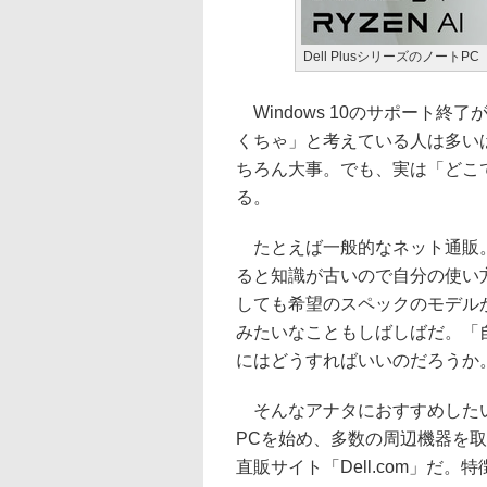
Dell PlusシリーズのノートPC
Windows 10のサポート終
くちゃ」と考えている人は多い
ちろん大事。でも、実は「どこ
る。
たとえば一般的なネット通販。
ると知識が古いので自分の使い
しても希望のスペックのモデル
みたいなこともしばしばだ。「
にはどうすればいいのだろうか
そんなアナタにおすすめしたい
PCを始め、多数の周辺機器を取
直販サイト「Dell.com」だ。