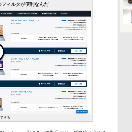
のフィルタが便利なんだ
できる