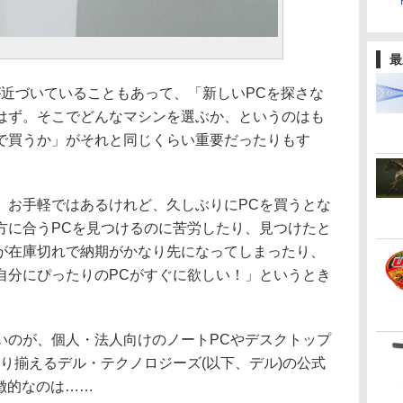
最
了が近づいていることもあって、「新しいPCを探さな
はず。そこでどんなマシンを選ぶか、というのはも
で買うか」がそれと同じくらい重要だったりもす
お手軽ではあるけれど、久しぶりにPCを買うとな
方に合うPCを見つけるのに苦労したり、見つけたと
が在庫切れで納期がかなり先になってしまったり、
自分にぴったりのPCがすぐに欲しい！」というとき
。
のが、個人・法人向けのノートPCやデスクトップ
り揃えるデル・テクノロジーズ(以下、デル)の公式
特徴的なのは……