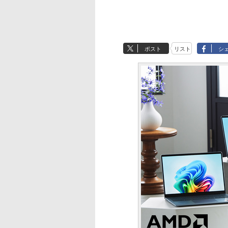
ポスト
リスト
シ