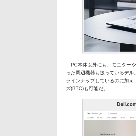
PC本体以外にも、モニターや
った周辺機器も扱っているデル。ネ
ラインナップしているのに加え
ズ(BTO)も可能だ。
Dell.