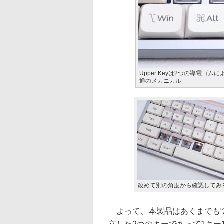
Upper Keyは2つの導電ゴム
通のメカニカル
改めて別の角度から確認してみ
よって、本製品はあくまでも“