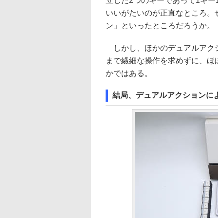
立した2つのキーであって1キー
いいがたいのが正直なところ。
ン」といったところだろうか。
しかし、ほかのデュアルアクシ
まで繊細な操作を求めずに、ほ
かではある。
結局、デュアルアクションに