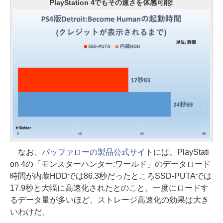
PlayStation 4でもその速さを体感可能!
なお、
バッファローの製品公式サイト
には、PlayStati
on 4の「モンスターハンター:ワールド」のデータロード
時間が内蔵HDDでは86.3秒だったところSSD-PUTAでは
17.9秒と大幅に高速化されたとのこと。一度にロードす
るデータ量が多いほど、ストレージ高速化の効果は大き
いわけだ。