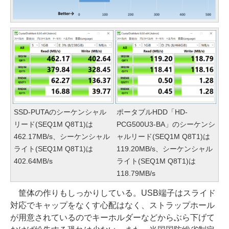
SSD-PUTAのシーケンシャル
ポータブルHDD「HD-
リード(SEQ1M Q8T1)は
PCG500U3-BA」のシーケンシ
462.17MB/s、シーケンシャル
ャルリード(SEQ1M Q8T1)は
ライト(SEQ1M Q8T1)は
119.20MB/s、シーケンシャル
402.64MB/s
ライト(SEQ1M Q8T1)は
118.79MB/s
筐体の作りもしっかりしている。USB端子はスライド
対応でキャップをなくす心配はなく、ストラップホール
が用意されているのでキーホルダーなどからぶら下げて