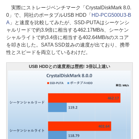
実際にストレージベンチマーク「CrystalDiskMark 8.0.
0」で、同社のポータブルUSB HDD「
HD-PCG500U3-B
A
」と速度を比較してみたが、SSD-PUTAはシーケンシ
ャルリードで約3.9倍に相当する462.17MB/s、シーケン
シャルライトで約3.4倍に相当する402.64MB/sのスコア
を叩き出した。SATA SSD並みの速度が出ており、携帯
性とスピードを両立しているわけだ。
USB HDDとの速度差は歴然! 3倍以上速い