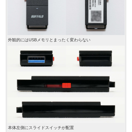
外観的にはUSBメモリとまったく変わらない
本体左側にスライドスイッチが配置