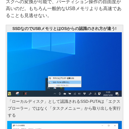
スクへの変換が可能で、パーティション操作の自由度が
高いのだ。もちろん一般的なUSBメモリよりも高速であ
ることも見逃せない。
SSDなのでUSBメモリとはOSからの認識のされ方が違う!
「ローカルディスク」として認識されるSSD-PUTAは「エクス
プローラー」ではなく「タスクメニュー」から取り出しを実行
する