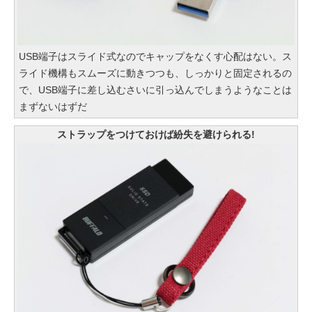
USB端子はスライド式なのでキャップをなくす心配はない。ス
ライド機構もスムーズに動きつつも、しっかりと固定されるの
で、USB端子に差し込むさいに引っ込んでしまうようなことは
まずないはずだ
ストラップをつけておけば紛失を避けられる!