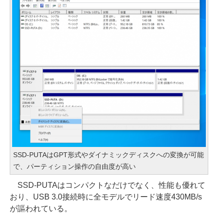
SSD-PUTAはGPT形式やダイナミックディスクへの変換が可能
で、パーティション操作の自由度が高い
SSD-PUTAはコンパクトなだけでなく、性能も優れて
おり、USB 3.0接続時に全モデルでリード速度430MB/s
が謳われている。