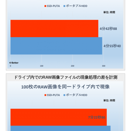
ドライブ内でのRAW画像ファイルの現像処理の差を計測