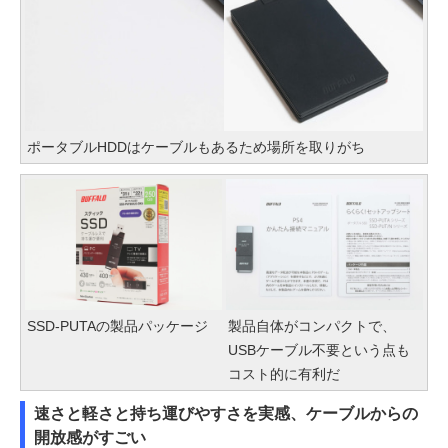
ポータブルHDDはケーブルもあるため場所を取りがち
SSD-PUTAの製品パッケージ
製品自体がコンパクトで、
USBケーブル不要という点も
コスト的に有利だ
速さと軽さと持ち運びやすさを実感、ケーブルからの
開放感がすごい