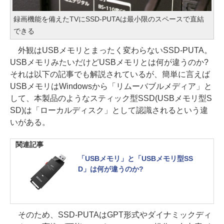
録画機能を備えたTVにSSD-PUTAは最小限のスペースで直結
できる
外観はUSBメモリとまったく変わらないSSD-PUTA。
USBメモリみたいだけどUSBメモリとは何が違うのか?
それは以下の記事でも解説されているが、簡単に言えば
USBメモリはWindowsから「リムーバブルメディア」と
して、本製品のようなスティック型SSD(USBメモリ型S
SD)は「ローカルディスク」として認識されるという違
いがある。
関連記事
「USBメモリ」と「USBメモリ型SS
D」は何が違うのか?
そのため、SSD-PUTAはGPT形式やダイナミックディ