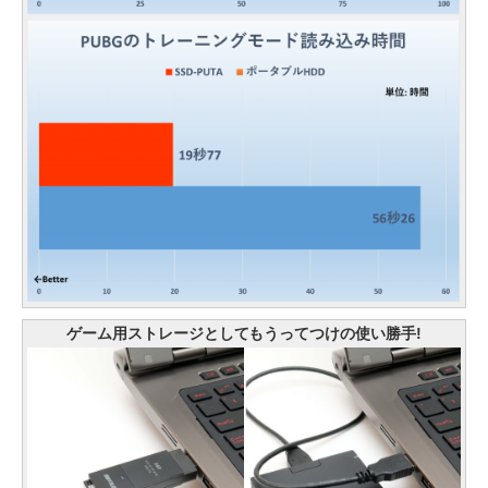
ゲーム用ストレージとしてもうってつけの使い勝手!