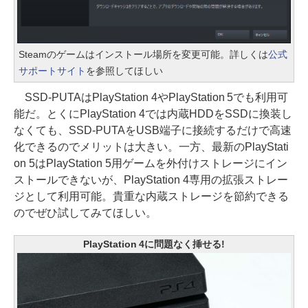
Steamのゲームはインストール場所を変更可能。詳しくは
公式
サポートサイト
を参照してほしい
SSD-PUTAはPlayStation 4やPlayStation 5でも利用可
能だ。とくにPlayStation 4では内蔵HDDをSSDに換装し
なくても、SSD-PUTAをUSB端子に接続するだけで高速
化できるのでメリットは大きい。一方、最新のPlayStati
on 5はPlayStation 5用ゲームを外付けストレージにイン
ストールできないが、PlayStation 4専用の拡張ストレー
ジとして利用可能。貴重な内蔵ストレージを節約できる
のでぜひ試してみてほしい。
PlayStation 4に問題なく挿せる!