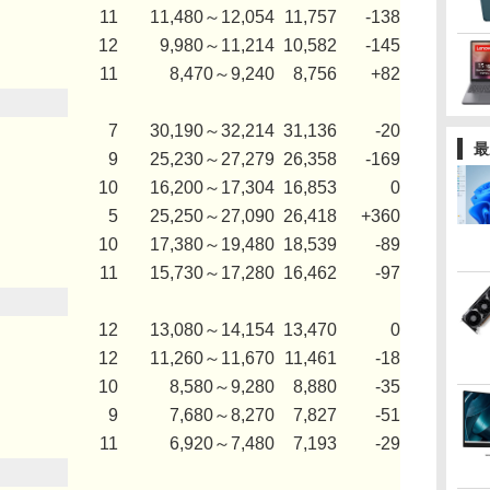
11
11,480～12,054
11,757
-138
12
9,980～11,214
10,582
-145
11
8,470～9,240
8,756
+82
7
30,190～32,214
31,136
-20
最
9
25,230～27,279
26,358
-169
10
16,200～17,304
16,853
0
5
25,250～27,090
26,418
+360
10
17,380～19,480
18,539
-89
11
15,730～17,280
16,462
-97
12
13,080～14,154
13,470
0
12
11,260～11,670
11,461
-18
10
8,580～9,280
8,880
-35
9
7,680～8,270
7,827
-51
11
6,920～7,480
7,193
-29