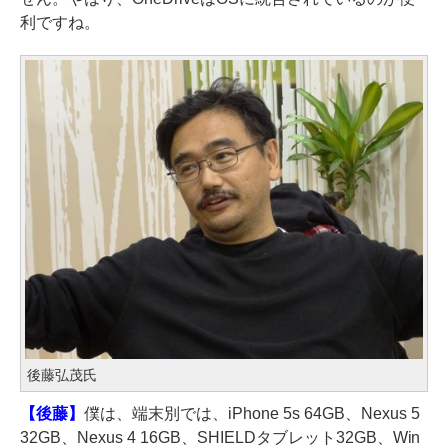
利ですね。
後藤弘茂氏
【後藤】
僕は、端末別では、iPhone 5s 64GB、Nexus 5
32GB、Nexus 4 16GB、SHIELDタブレット32GB、Win