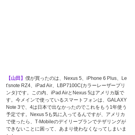
【山田】
僕が買ったのは、Nexus 5、iPhone 6 Plus、Le
t'snote RZ4、iPad Air、LBP7100C(カラーレーザープリ
ンタ)です。この内、iPad AirとNexus 5はアメリカ版で
す。今メインで使っているスマートフォンは、GALAXY
Note 3で、4は日本で出なかったのでこれをもう1年使う
予定です。Nexus 5も気に入ってるんですが、アメリカ
で使ったら、T-Mobileのデイリープランでテザリングが
できないことに困って、あまり使わなくなってしまいま