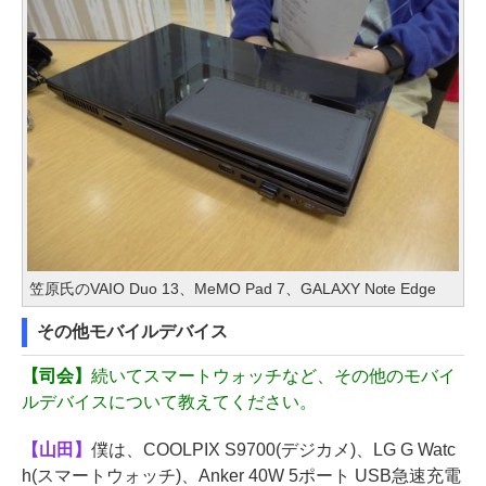
笠原氏のVAIO Duo 13、MeMO Pad 7、GALAXY Note Edge
その他モバイルデバイス
【司会】
続いてスマートウォッチなど、その他のモバイ
ルデバイスについて教えてください。
【山田】
僕は、COOLPIX S9700(デジカメ)、LG G Watc
h(スマートウォッチ)、Anker 40W 5ポート USB急速充電