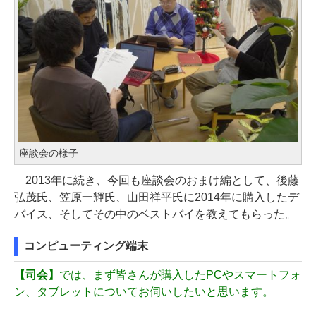
座談会の様子
2013年に続き、今回も座談会のおまけ編として、後藤
弘茂氏、笠原一輝氏、山田祥平氏に2014年に購入したデ
バイス、そしてその中のベストバイを教えてもらった。
コンピューティング端末
【司会】
では、まず皆さんが購入したPCやスマートフォ
ン、タブレットについてお伺いしたいと思います。