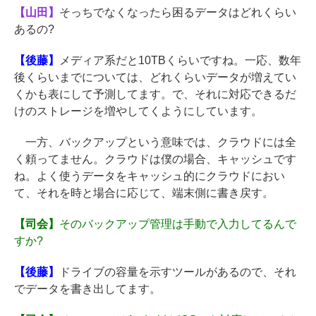
【山田】
そっちでなくなったら困るデータはどれくらい
あるの?
【後藤】
メディア系だと10TBくらいですね。一応、数年
後くらいまでについては、どれくらいデータが増えてい
くかも表にして予測してます。で、それに対応できるだ
けのストレージを増やしてくようにしています。
一方、バックアップという意味では、クラウドには全
く頼ってません。クラウドは僕の場合、キャッシュです
ね。よく使うデータをキャッシュ的にクラウドにおい
て、それを時と場合に応じて、端末側に書き戻す。
【司会】
そのバックアップ管理は手動で入力してるんで
すか?
【後藤】
ドライブの容量を示すツールがあるので、それ
でデータを書き出してます。