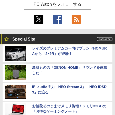
PC Watch をフォローする
Special Site
レイズのプレミアムカー向けブランドHOMUR
Aから「2×9R」が登場！
鳥肌ものの「DENON HOME」サウンドを体感
した！
iFi audio主力「NEO Stream 3」「NEO iDSD
3」に迫る
お値段そのままでメモリ倍増！メモリ32GBの
「お得なゲーミングノート」