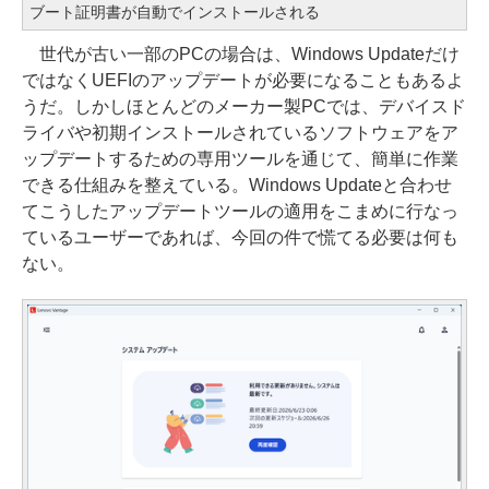
ブート証明書が自動でインストールされる
世代が古い一部のPCの場合は、Windows Updateだけ
ではなくUEFIのアップデートが必要になることもあるよ
うだ。しかしほとんどのメーカー製PCでは、デバイスド
ライバや初期インストールされているソフトウェアをア
ップデートするための専用ツールを通じて、簡単に作業
できる仕組みを整えている。Windows Updateと合わせ
てこうしたアップデートツールの適用をこまめに行なっ
ているユーザーであれば、今回の件で慌てる必要は何も
ない。