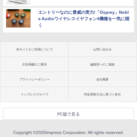
エントリーなのに脅威の実力!「Osprey」Nobl
e Audioワイヤレスイヤフォン4機種を一気に聴
く
本サイトのご利用について
お問い合わせ
広告掲載のご案内
編集部へのご連絡
プライバシーポリシー
会社概要
インプレスグループ
特定商取引法に基づく表示
PC版で見る
Copyright ©
2026
Impress Corporation. All rights reserved.