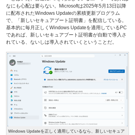
なにも心配は要らない。Microsoftは2025年5月13日以降
に配布されたWindows Updateの累積更新プログラム
で、「新しいセキュアブート証明書」を配信している。
基本的に毎月正しくWindows Updateを適用しているPC
であれば、新しいセキュアブート証明書が自動で導入さ
れている、ないしは導入されていくということだ。
Windows Updateを正しく適用しているなら、新しいセキュア