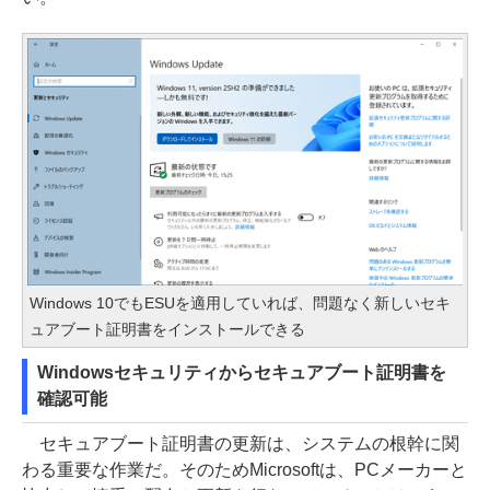
Windows 10でもESUを適用していれば、問題なく新しいセキ
ュアブート証明書をインストールできる
Windowsセキュリティからセキュアブート証明書を
確認可能
セキュアブート証明書の更新は、システムの根幹に関
わる重要な作業だ。そのためMicrosoftは、PCメーカーと