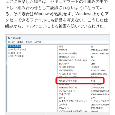
ェアに感染した場合は、セキュアブートの仕組みの中で
正しい組み合わせとして認識されないようになってい
る。その場合はWindowsが起動せず、Windows上からア
クセスできるファイルにも影響を与えない。こうした仕
組みから、マルウェアによる被害を防いでいるわけだ。