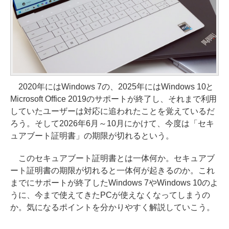
2020年にはWindows 7の、2025年にはWindows 10と
Microsoft Office 2019のサポートが終了し、それまで利用
していたユーザーは対応に追われたことを覚えているだ
ろう。そして2026年6月～10月にかけて、今度は「セキ
ュアブート証明書」の期限が切れるという。
このセキュアブート証明書とは一体何か。セキュアブ
ート証明書の期限が切れると一体何が起きるのか。これ
までにサポートが終了したWindows 7やWindows 10のよ
うに、今まで使えてきたPCが使えなくなってしまうの
か。気になるポイントを分かりやすく解説していこう。