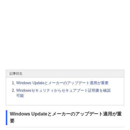
記事目次
Windows Updateとメーカーのアップデート適用が重要
Windowsセキュリティからセキュアブート証明書を確認
可能
Windows Updateとメーカーのアップデート適用が重
要