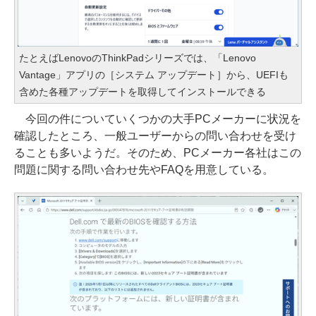
たとえばLenovoのThinkPadシリーズでは、「Lenovo
Vantage」アプリの［システム アップデート］から、UEFIも
含めた各種アップデートを取得してインストールできる
今回の件についていくつかの大手PCメーカーに状況を
確認したところ、一般ユーザーからの問い合わせを受け
ることも多いようだ。そのため、PCメーカー各社はこの
問題に関する問い合わせ先やFAQを用意している。