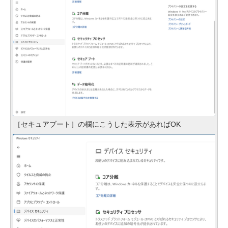
［セキュアブート］の欄にこうした表示があればOK