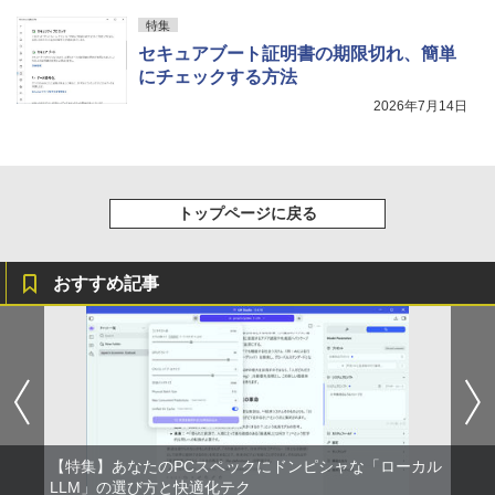
特集
セキュアブート証明書の期限切れ、簡単
にチェックする方法
2026年7月14日
トップページに戻る
おすすめ記事
【特集】あなたのPCスペックにドンピシャな「ローカル
LLM」の選び方と快適化テク