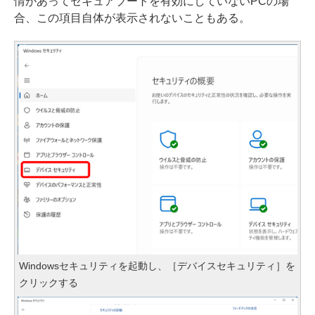
情があってセキュアブートを有効にしていないPCの場
合、この項目自体が表示されないこともある。
Windowsセキュリティを起動し、［デバイスセキュリティ］を
クリックする