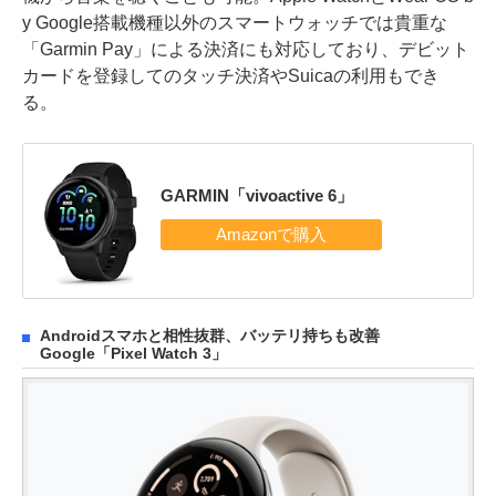
y Google搭載機種以外のスマートウォッチでは貴重な
「Garmin Pay」による決済にも対応しており、デビット
カードを登録してのタッチ決済やSuicaの利用もでき
る。
GARMIN「vivoactive 6」
Androidスマホと相性抜群、バッテリ持ちも改善
Google「Pixel Watch 3」