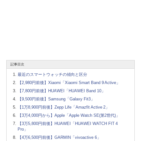
記事目次
最近のスマートウォッチの傾向と区分
【2,980円前後】Xiaomi「Xiaomi Smart Band 9 Active」
【7,800円前後】HUAWEI「HUAWEI Band 10」
【9,500円前後】Samsung「Galaxy Fit3」
【1万8,900円前後】Zepp Life「Amazfit Active 2」
【3万4,000円から】Apple「Apple Watch SE(第2世代)」
【3万5,800円前後】HUAWEI「HUAWEI WATCH FIT 4
Pro」
【4万6,500円前後】GARMIN「vivoactive 6」