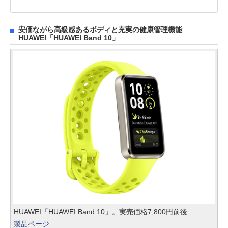
安価ながら高級感あるボディと充実の健康管理機能
HUAWEI「HUAWEI Band 10」
HUAWEI「HUAWEI Band 10」。実売価格7,800円前後
製品ページ