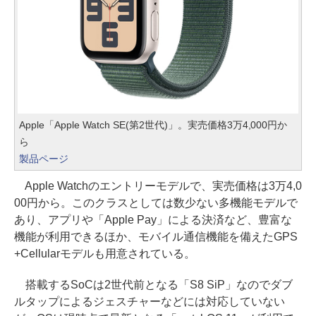
Apple「Apple Watch SE(第2世代)」。実売価格3万4,000円か
ら
製品ページ
Apple Watchのエントリーモデルで、実売価格は3万4,0
00円から。このクラスとしては数少ない多機能モデルで
あり、アプリや「Apple Pay」による決済など、豊富な
機能が利用できるほか、モバイル通信機能を備えたGPS
+Cellularモデルも用意されている。
搭載するSoCは2世代前となる「S8 SiP」なのでダブ
ルタップによるジェスチャーなどには対応していない