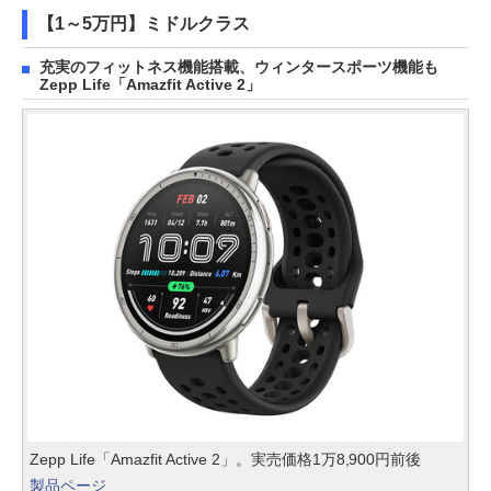
【1～5万円】ミドルクラス
充実のフィットネス機能搭載、ウィンタースポーツ機能も
Zepp Life「Amazfit Active 2」
Zepp Life「Amazfit Active 2」。実売価格1万8,900円前後
製品ページ