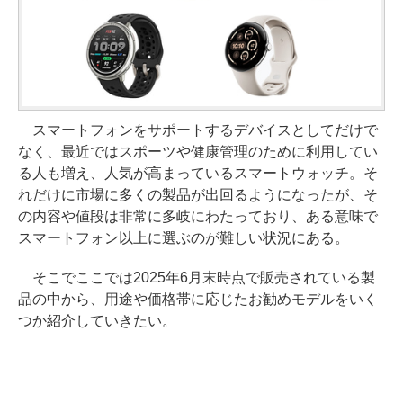
スマートフォンをサポートするデバイスとしてだけで
なく、最近ではスポーツや健康管理のために利用してい
る人も増え、人気が高まっているスマートウォッチ。そ
れだけに市場に多くの製品が出回るようになったが、そ
の内容や値段は非常に多岐にわたっており、ある意味で
スマートフォン以上に選ぶのが難しい状況にある。
そこでここでは2025年6月末時点で販売されている製
品の中から、用途や価格帯に応じたお勧めモデルをいく
つか紹介していきたい。