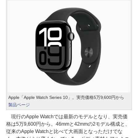
Apple「Apple Watch Series 10」。実売価格5万9,600円から
製品ページ
現行のApple Watchでは最新のモデルとなり、実売価
格は5万9,600円から。46mmと42mmの2モデル構成と、
従来のApple Watchと比べて大画面となっただけでな