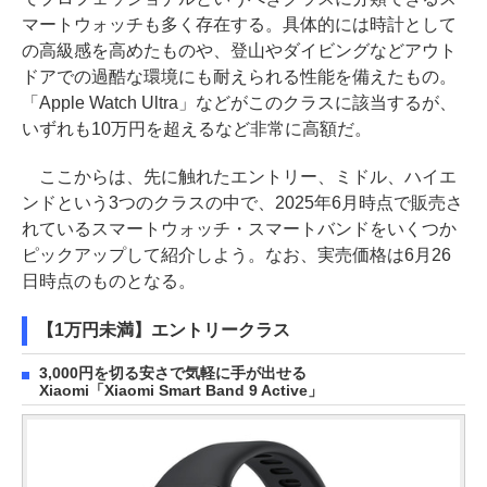
マートウォッチも多く存在する。具体的には時計として
の高級感を高めたものや、登山やダイビングなどアウト
ドアでの過酷な環境にも耐えられる性能を備えたもの。
「Apple Watch Ultra」などがこのクラスに該当するが、
いずれも10万円を超えるなど非常に高額だ。
ここからは、先に触れたエントリー、ミドル、ハイエ
ンドという3つのクラスの中で、2025年6月時点で販売さ
れているスマートウォッチ・スマートバンドをいくつか
ピックアップして紹介しよう。なお、実売価格は6月26
日時点のものとなる。
【1万円未満】エントリークラス
3,000円を切る安さで気軽に手が出せる
Xiaomi「Xiaomi Smart Band 9 Active」