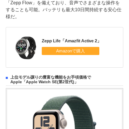
「Zepp Flow」を備えており、音声でさまざまな操作を
することも可能。バッテリも最大10日間持続する安心仕
様だ。
Zepp Life「Amazfit Active 2」
上位モデル譲りの豊富な機能をお手頃価格で
Apple「Apple Watch SE(第2世代)」