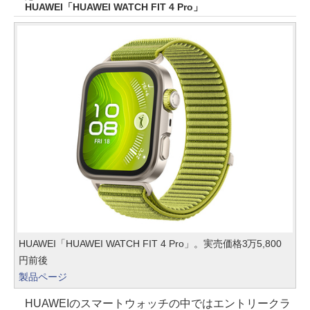
HUAWEI「HUAWEI WATCH FIT 4 Pro」
HUAWEI「HUAWEI WATCH FIT 4 Pro」。実売価格3万5,800
円前後
製品ページ
HUAWEIのスマートウォッチの中ではエントリークラ