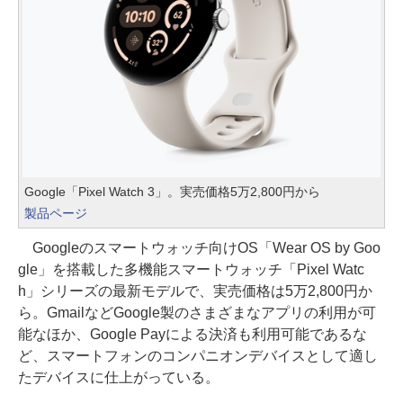
Google「Pixel Watch 3」。実売価格5万2,800円から
製品ページ
Googleのスマートウォッチ向けOS「Wear OS by Goo
gle」を搭載した多機能スマートウォッチ「Pixel Watc
h」シリーズの最新モデルで、実売価格は5万2,800円か
ら。GmailなどGoogle製のさまざまなアプリの利用が可
能なほか、Google Payによる決済も利用可能であるな
ど、スマートフォンのコンパニオンデバイスとして適し
たデバイスに仕上がっている。