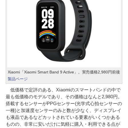
Xiaomi「Xiaomi Smart Band 9 Active」。実売価格2,980円前後
製品ページ
低価格で定評のある、Xiaomiのスマートバンドの中で
最も低価格のモデルであり、その価格はなんと2,980円。
搭載するセンサーがPPGセンサー(光学式心拍センサーの
一種)と加速度センサーのみと数が少なく、ディスプレイ
も液晶であるなどカットされている要素がいくつかある
ものの、非常に安いだけに気軽に購入・利用できる点が