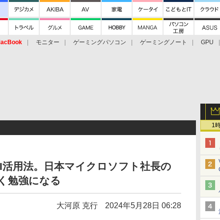
acBook
モニター
ゲーミングパソコン
ゲーミングノート
GPU
1
I活用法。日本マイクロソフト社長の
ごく勉強になる
大河原 克行
2024年5月28日 06:28