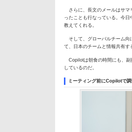
さらに、長文のメールはサマリ
ったことも行なっている。今日中
教えてくれる。
そして、グローバルチーム向けに
て、日本のチームと情報共有す
Copilotは朝食の時間にも
しているのだ。
ミーティング前にCopilotで