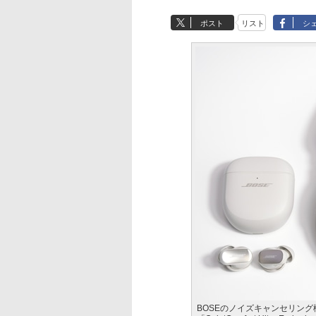
ポスト
リスト
シ
BOSEのノイズキャンセリン