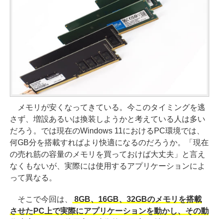
メモリが安くなってきている。今このタイミングを逃
さず、増設あるいは換装しようかと考えている人は多い
だろう。では現在のWindows 11におけるPC環境では、
何GB分を搭載すればより快適になるのだろうか。「現在
の売れ筋の容量のメモリを買っておけば大丈夫」と言え
なくもないが、実際には使用するアプリケーションによ
って異なる。
そこで今回は、
8GB、16GB、32GBのメモリを搭載
させたPC上で実際にアプリケーションを動かし、その動