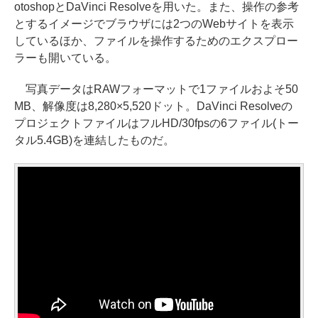
otoshopとDaVinci Resolveを用いた。また、操作の参考
とするイメージでブラウザには2つのWebサイトを表示
しているほか、ファイルを操作するためのエクスプロー
ラーも開いている。
写真データはRAWフォーマットで1ファイルおよそ50
MB、解像度は8,280×5,520ドット。DaVinci Resolveの
プロジェクトファイルはフルHD/30fpsの6ファイル(トー
タル5.4GB)を連結したものだ。