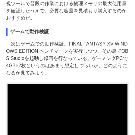
視ツールで普段の作業における物理メモリの最大使用量
を確認したうえで、必要な容量を見積もり購入するのが
おすすめだ。
ゲームで動作検証
次はゲームでの動作検証。FINAL FANTASY XV WIND
OWS EDITION ベンチマークを実行しつつ、その裏でOB
S Studioを起動し録画を行なっている。ゲーミングPCで
4GB×2枚というのはあまり想定しづらいが、どのように
なるか見てみよう。