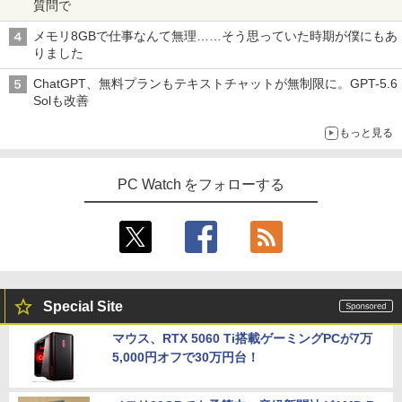
質問で
メモリ8GBで仕事なんて無理……そう思っていた時期が僕にもあ
りました
ChatGPT、無料プランもテキストチャットが無制限に。GPT-5.6
Solも改善
もっと見る
PC Watch をフォローする
Special Site
マウス、RTX 5060 Ti搭載ゲーミングPCが7万
5,000円オフで30万円台！