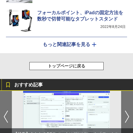
フォーカルポイント、iPadの固定方法を
数秒で切替可能なタブレットスタンド
2022年8月24日
もっと関連記事を見る
トップページに戻る
おすすめ記事