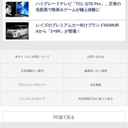
ハイグレードテレビ「TCL Q7D Pro」。圧巻の
色彩美で映画＆ゲームが極上体験に
レイズのプレミアムカー向けブランドHOMUR
Aから「2×9R」が登場！
本サイトのご利用について
お問い合わせ
広告掲載のご案内
編集部へのご連絡
プライバシーポリシー
会社概要
インプレスグループ
特定商取引法に基づく表示
PC版で見る