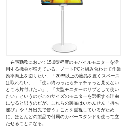
在宅勤務において15.6型程度のモバイルモニターを活
用する機会が増えている。ノートPCと組み合わせて作業
効率向上を図りたい。「20型以上の液晶を置くスペース
は取れない」、「使い終わったらチャチャっと見えない
ところ片付けたい」、「大型モニターのサブとして使い
たい」というのがこのサイズのモニターを選択する理由
になると思うのだが、これらの製品はいかんせん「持ち
運び」や「外出先で使う」ことを重視しているがため
に、ほとんどの製品で付属のカバースタンドを使って立
たせることになる。