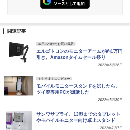
関連記事
本日みつけたお買い得品
エルゴトロンのモニターアームが約1万円
引き。Amazonタイムセール祭り
2022年5月28日
やじうまミニレビュー
モバイルモニタースタンドを試したら、
ツイ廃専用PCが爆誕した
2022年5月30日
サンワサプライ、13型までのタブレット
やモバイルモニター向け卓上スタンド
2022年7月7日