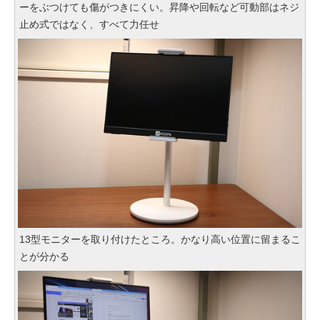
ーをぶつけても傷がつきにくい。昇降や回転など可動部はネジ
止め式ではなく、すべて力任せ
13型モニターを取り付けたところ。かなり高い位置に留まるこ
とが分かる