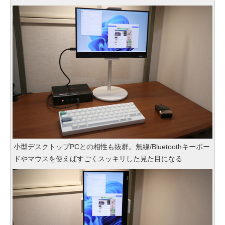
小型デスクトップPCとの相性も抜群。無線/Bluetoothキーボー
ドやマウスを使えばすごくスッキリした見た目になる