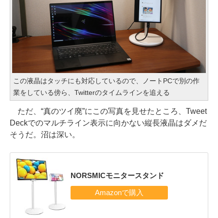
この液晶はタッチにも対応しているので、ノートPCで別の作
業をしている傍ら、Twitterのタイムラインを追える
ただ、“真のツイ廃”にこの写真を見せたところ、Tweet
Deckでのマルチライン表示に向かない縦長液晶はダメだ
そうだ。沼は深い。
NORSMICモニタースタンド