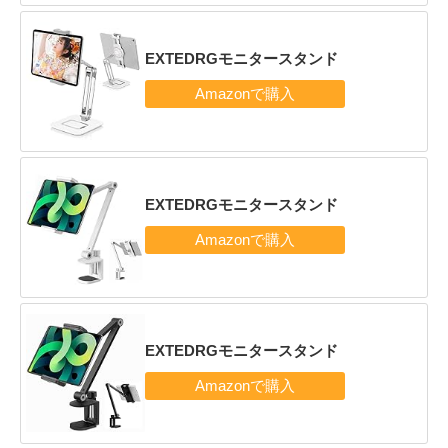
EXTEDRGモニタースタンド
EXTEDRGモニタースタンド
EXTEDRGモニタースタンド