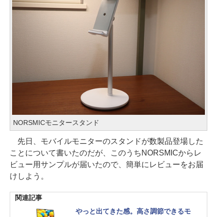
NORSMICモニタースタンド
先日、モバイルモニターのスタンドが数製品登場した
ことについて書いたのだが、このうちNORSMICからレ
ビュー用サンプルが届いたので、簡単にレビューをお届
けしよう。
関連記事
やっと出てきた感。高さ調節できるモ