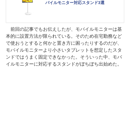
バイルモニター対応スタンド3選
前回の記事でもお伝えしたが、モバイルモニターは基
本的に設置方法が限られている。そのため在宅勤務など
で使おうとすると何かと置き方に困ったりするのだが、
モバイルモニターより小さいタブレットを想定したスタ
ンドではうまく固定できなかった。そういった中、モバ
イルモニターに対応するスタンドがぼちぼち出始めた。