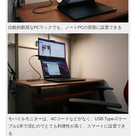
比較的窮屈なPCラックでも、ノートPCの背面に設置できる
モバイルモニターは、ACコードなどがなく、USB Type-Cケー
ブル1本で済むのでとても利便性が高く、スマートに設置でき
る