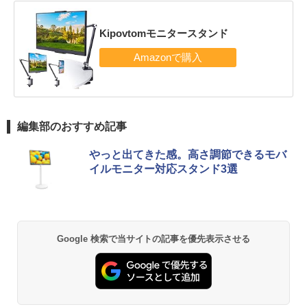
Kipovtomモニタースタンド
編集部のおすすめ記事
やっと出てきた感。高さ調節できるモバ
イルモニター対応スタンド3選
Google 検索で当サイトの記事を優先表示させる