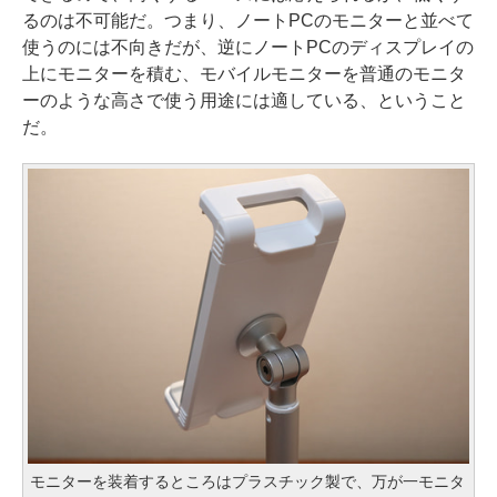
るのは不可能だ。つまり、ノートPCのモニターと並べて
使うのには不向きだが、逆にノートPCのディスプレイの
上にモニターを積む、モバイルモニターを普通のモニタ
ーのような高さで使う用途には適している、ということ
だ。
モニターを装着するところはプラスチック製で、万が一モニタ