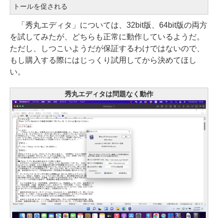
トールを促される
「秀丸エディタ」については、32bit版、64bit版の両方
を試してみたが、どちらも正常に動作しているようだ。
ただし、しつこいようだが保証するわけではないので、
もし購入する際にはじっくり試用してから決めてほし
い。
秀丸エディタは問題なく動作