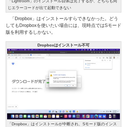
「Lightroom」のインストール自体は完了するが、どちらも同
じエラーコードが出て起動できない
「Dropbox」はインストールすらできなかった。どう
してもDropboxを使いたい場合には、現時点ではSモード
版を利用するしかない。
Dropboxはインストール不可
「Dropbox」はインストールが中断され、Sモード版のインス