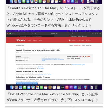
「Parallels Desktop 17.1 for Mac」のインストールが終了する
と、Apple M1チップ搭載Mac向けのインストールアシスタン
トが表示される。中央のリンク「ARM InsiderPreviewで
Windows11をダウンロードする方法」をクリックしよう
「Install Windows on a Mac with Apple M1 chip」という記事
がWebブラウザに表示されるので、少し下にスクロールする