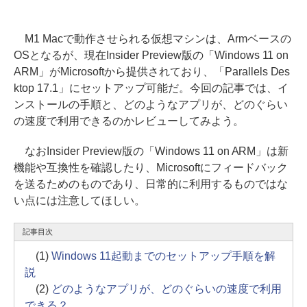
M1 Macで動作させられる仮想マシンは、Armベースの
OSとなるが、現在Insider Preview版の「Windows 11 on
ARM」がMicrosoftから提供されており、「Parallels Des
ktop 17.1」にセットアップ可能だ。今回の記事では、イ
ンストールの手順と、どのようなアプリが、どのぐらい
の速度で利用できるのかレビューしてみよう。
なおInsider Preview版の「Windows 11 on ARM」は新
機能や互換性を確認したり、Microsoftにフィードバック
を送るためのものであり、日常的に利用するものではな
い点には注意してほしい。
記事目次
(1)
Windows 11起動までのセットアップ手順を解
説
(2)
どのようなアプリが、どのぐらいの速度で利用
できる？