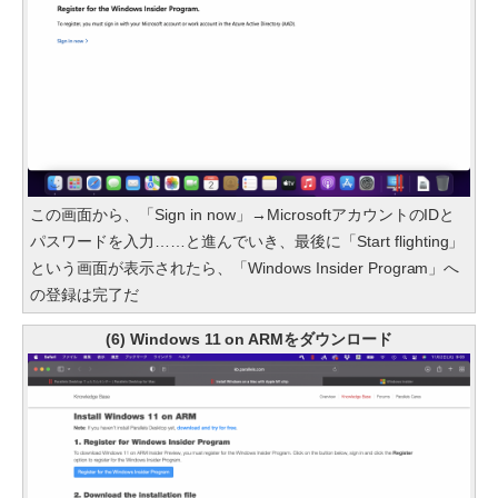
この画面から、「Sign in now」→MicrosoftアカウントのIDと
パスワードを入力……と進んでいき、最後に「Start flighting」
という画面が表示されたら、「Windows Insider Program」へ
の登録は完了だ
(6) Windows 11 on ARMをダウンロード