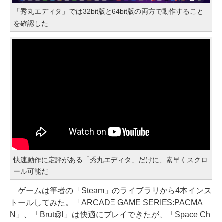
「秀丸エディタ」では32bit版と64bit版の両方で動作すること
を確認した
快速動作に定評がある「秀丸エディタ」だけに、素早くスクロ
ール可能だ
ゲームは筆者の「Steam」のライブラリから4本インス
トールしてみた。「ARCADE GAME SERIES:PACMA
N」、「Brut@l」は快適にプレイできたが、「Space Ch