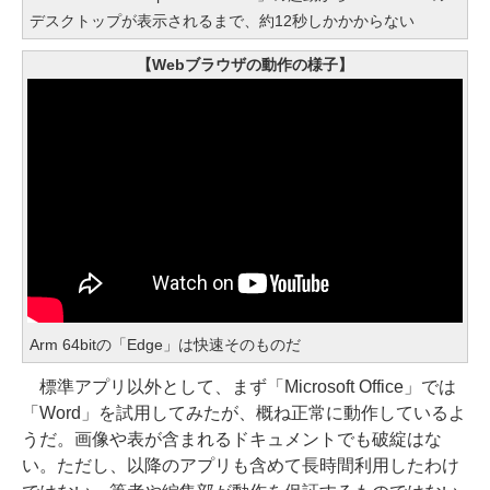
デスクトップが表示されるまで、約12秒しかかからない
【Webブラウザの動作の様子】
Arm 64bitの「Edge」は快速そのものだ
標準アプリ以外として、まず「Microsoft Office」では
「Word」を試用してみたが、概ね正常に動作しているよ
うだ。画像や表が含まれるドキュメントでも破綻はな
い。ただし、以降のアプリも含めて長時間利用したわけ