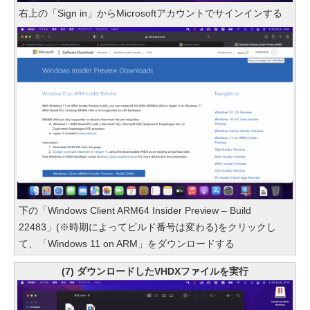
右上の「Sign in」からMicrosoftアカウントでサインインする
下の「Windows Client ARM64 Insider Preview – Build
22483」(※時期によってビルド番号は変わる)をクリックし
て、「Windows 11 on ARM」をダウンロードする
(7) ダウンロードしたVHDXファイルを実行