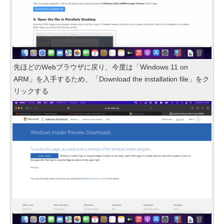
先ほどのWebブラウザに戻り、今度は「Windows 11 on
ARM」を入手するため、「Download the installation file」をク
リックする