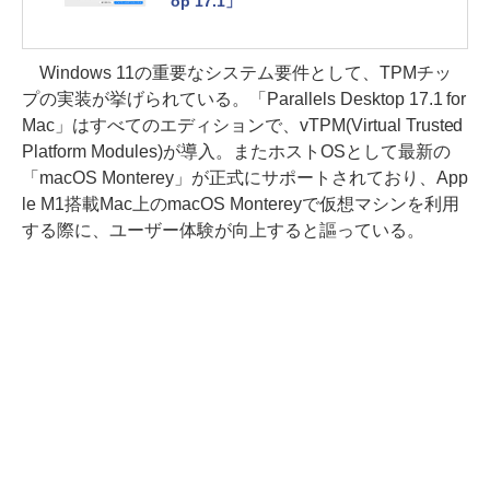
op 17.1」
Windows 11の重要なシステム要件として、TPMチッ
プの実装が挙げられている。「Parallels Desktop 17.1 for
Mac」はすべてのエディションで、vTPM(Virtual Trusted
Platform Modules)が導入。またホストOSとして最新の
「macOS Monterey」が正式にサポートされており、App
le M1搭載Mac上のmacOS Montereyで仮想マシンを利用
する際に、ユーザー体験が向上すると謳っている。