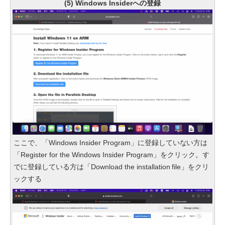
(5) Windows Insiderへの登録
ここで、「Windows Insider Program」に登録していない方は
「Register for the Windows Insider Program」をクリック。す
でに登録している方は「Download the installation file」をクリ
ックする