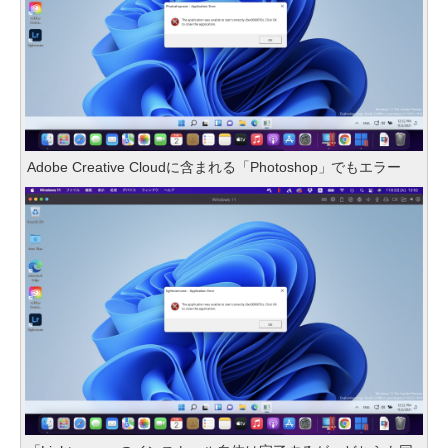
Adobe Creative Cloudに含まれる「Photoshop」でもエラー