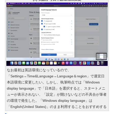
なお最初は英語環境になっているので、
「Settings→Time&Language→Language＆region」で適宜日
本語環境に変更したい。しかし、執筆時点では「Windows
display language」で「日本語」を選択すると、スタートメニ
ューが表示されない、「設定」が開けないなどの不具合が筆者
の環境で発生した。「Windows display language」は
「English(United States)」のまま利用することをおすすめする