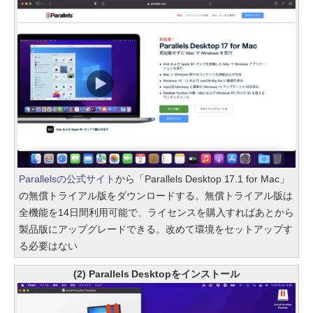
Parallelsの公式サイト
から「Parallels Desktop 17.1 for Mac」
の無償トライアル版をダウンロードする。無償トライアル版は
全機能を14日間利用可能で、ライセンスを購入すればあとから
製品版にアップグレードできる。改めて環境をセットアップす
る必要はない
(2) Parallels Desktopをインストール