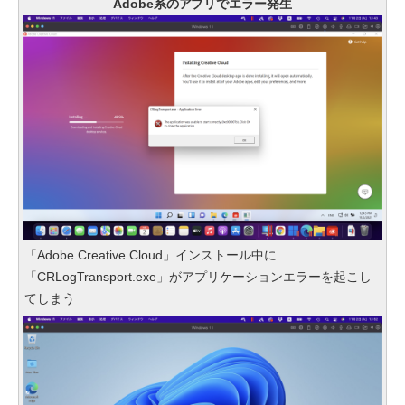
Adobe系のアプリでエラー発生
「Adobe Creative Cloud」インストール中に
「CRLogTransport.exe」がアプリケーションエラーを起こし
てしまう