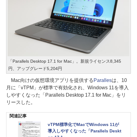
「Parallels Desktop 17.1 for Mac」。新規ライセンス8,345
円、アップグレード5,204円
Mac向けの仮想環境アプリを提供する
Paralles
は、10
月に「vTPM」が標準で有効化され、Windows 11を導入
しやすくなった「Parallels Desktop 17.1 for Mac」をリ
リースした。
関連記事
vTPM標準化でMacでWindows 11が
導入しやすくなった「Parallels Deskt