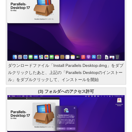
ダウンロードファイル「Install Parallels Desktop.dmg」をダブ
ルクリックしたあと、上記の「Parallels Desktopのインストー
ル」をダブルクリックして、インストールを開始
(3) フォルダへのアクセス許可