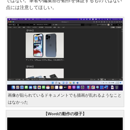
ではない。筆者や編集部が動作を保証するものではない
点には注意してほしい。
画像が貼られているドキュメントでも描画が乱れるようなこと
はなかった
【Wordの動作の様子】