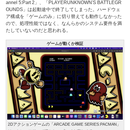
annel 5:Part 2」、「PLAYERUNKNOWN'S BATTLEGR
OUNDS」は起動途中で終了してしまった。ハードウェ
ア構成を「ゲームのみ」に切り替えても動作しなかった
ので、処理性能ではなく、なんらかのシステム要件を満
たしていないのだと思われる。
ゲームが動くか検証
2Dアクションゲームの「ARCADE GAME SERIES:PACMAN」