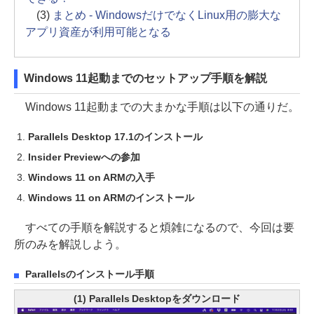
(3)
まとめ - WindowsだけでなくLinux用の膨大な
アプリ資産が利用可能となる
Windows 11起動までのセットアップ手順を解説
Windows 11起動までの大まかな手順は以下の通りだ。
Parallels Desktop 17.1のインストール
Insider Previewへの参加
Windows 11 on ARMの入手
Windows 11 on ARMのインストール
すべての手順を解説すると煩雑になるので、今回は要
所のみを解説しよう。
Parallelsのインストール手順
(1) Parallels Desktopをダウンロード