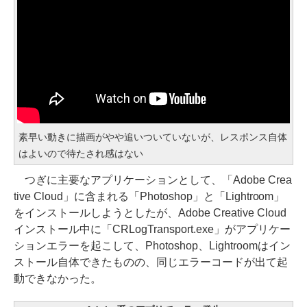
素早い動きに描画がやや追いついていないが、レスポンス自体
はよいので待たされ感はない
つぎに主要なアプリケーションとして、「Adobe Crea
tive Cloud」に含まれる「Photoshop」と「Lightroom」
をインストールしようとしたが、Adobe Creative Cloud
インストール中に「CRLogTransport.exe」がアプリケー
ションエラーを起こして、Photoshop、Lightroomはイン
ストール自体できたものの、同じエラーコードが出て起
動できなかった。