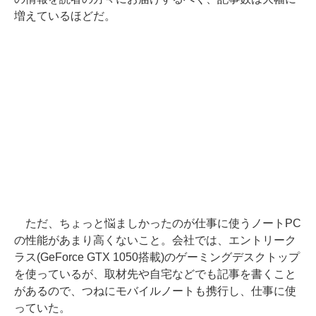
増えているほどだ。
ただ、ちょっと悩ましかったのが仕事に使うノートPC
の性能があまり高くないこと。会社では、エントリーク
ラス(GeForce GTX 1050搭載)のゲーミングデスクトップ
を使っているが、取材先や自宅などでも記事を書くこと
があるので、つねにモバイルノートも携行し、仕事に使
っていた。