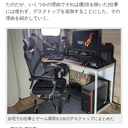
たのだが、いくつかの理由でそれは(配信を除いた)仕事
には使わず、デスクトップを追加することにした。その
理由を紹介していく。
自宅での仕事とゲーム環境を1台のデスクトップにまとめた