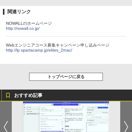
関連リンク
NOWALLのホームページ
http://nowall.co.jp/
Webエンジニアコース募集キャンペーン申し込みページ
http://lp.spartacamp.jp/elites_2mac/
トップページに戻る
おすすめ記事