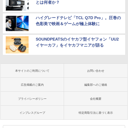
とは何者か？
ハイグレードテレビ「TCL Q7D Pro」。圧巻の
色彩美で映画＆ゲームが極上体験に
SOUNDPEATSのイヤカフ型イヤフォン「UU2
イヤーカフ」をイヤカフマニアが語る
本サイトのご利用について
お問い合わせ
広告掲載のご案内
編集部へのご連絡
プライバシーポリシー
会社概要
インプレスグループ
特定商取引法に基づく表示