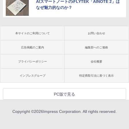
AIスマートノートのiFLYTEK「AINOTE 2」は
なぜ魅力的なのか？
本サイトのご利用について
お問い合わせ
広告掲載のご案内
編集部へのご連絡
プライバシーポリシー
会社概要
インプレスグループ
特定商取引法に基づく表示
PC版で見る
Copyright ©
2026
Impress Corporation. All rights reserved.