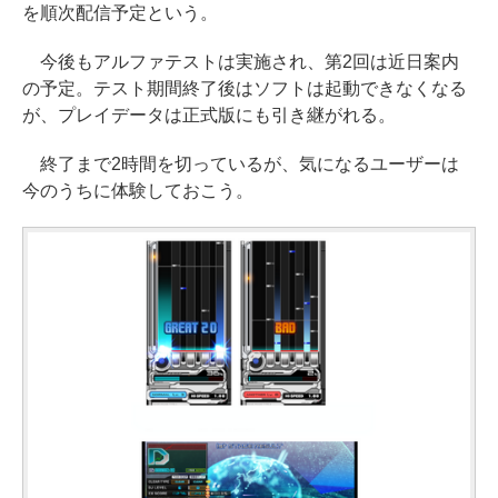
を順次配信予定という。
今後もアルファテストは実施され、第2回は近日案内
の予定。テスト期間終了後はソフトは起動できなくなる
が、プレイデータは正式版にも引き継がれる。
終了まで2時間を切っているが、気になるユーザーは
今のうちに体験しておこう。