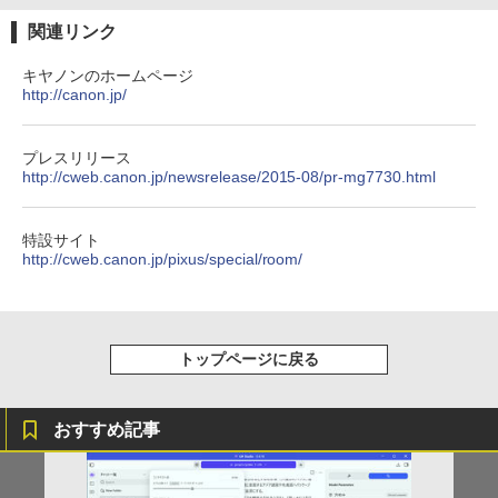
リング ANC 36時間再生
関連リンク
￥2,980
キヤノンのホームページ
http://canon.jp/
プレスリリース
http://cweb.canon.jp/newsrelease/2015-08/pr-mg7730.html
特設サイト
http://cweb.canon.jp/pixus/special/room/
トップページに戻る
おすすめ記事