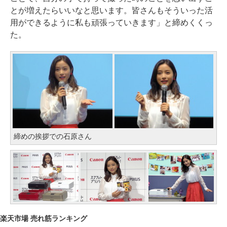
とが増えたらいいなと思います。皆さんもそういった活
用ができるように私も頑張っていきます」と締めくくっ
た。
締めの挨拶での石原さん
楽天市場 売れ筋ランキング