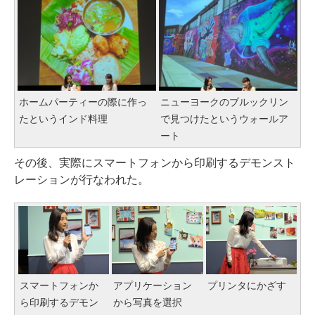
ホームパーティーの際に作っ
ニューヨークのブルックリン
たというインド料理
で見つけたというウォールア
ート
その後、実際にスマートフォンから印刷するデモンスト
レーションが行なわれた。
スマートフォンか
アプリケーション
プリンタにかざす
ら印刷するデモン
から写真を選択