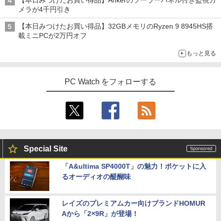
メラが4千円引き
【本日みつけたお買い得品】32GBメモリのRyzen 9 8945HS搭
載ミニPCが2万円オフ
もっと見る
PC Watch をフォローする
Special Site
「A&ultima SP4000T」の魅力！ポケットに入
るオーディオの醍醐味
レイズのプレミアムカー向けブランドHOMUR
Aから「2×9R」が登場！