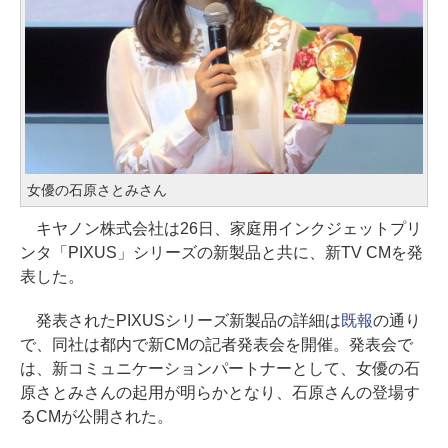
女優の石原さとみさん
キヤノン株式会社は26日、家庭用インクジェットプリ
ンタ「PIXUS」シリーズの新製品と共に、新TV CMを発
表した。
発表されたPIXUSシリーズ新製品の詳細は
既報
の通り
で、同社は都内で新CMの記者発表会を開催。発表会で
は、新コミュニケーションパートナーとして、女優の石
原さとみさんの起用が明らかとなり、石原さんの登場す
るCMが公開された。