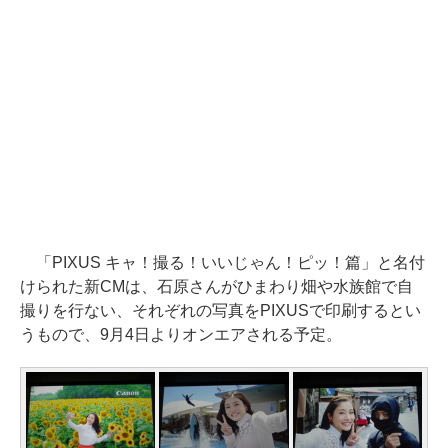
「PIXUS キャ！撮る！いいじゃん！ピッ！篇」と名付
けられた新CMは、石原さんがひまわり畑や水族館で自
撮りを行ない、それぞれの写真をPIXUSで印刷するとい
うもので、9月4日よりオンエアされる予定。