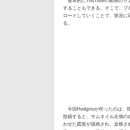
基本的にYouTubeの動画の
することもできる。そこで、プ
ロードしていくことで、状況に
る。
今回Hodginsが作ったのは
投稿すると、サムネイル左側の白い
わせた図形が描画され、反映さ