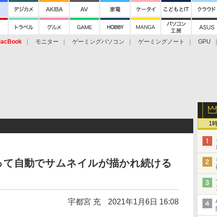
acBook
モニター
ゲーミングパソコン
ゲーミングノート
GPU
1
って自動でサムネイルが描かれ続ける
宇都宮 充
2021年1月6日 16:08