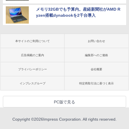
メモリ32GBでも予算内。産経新聞社がAMD R
yzen搭載dynabookを2千台導入
本サイトのご利用について
お問い合わせ
広告掲載のご案内
編集部へのご連絡
プライバシーポリシー
会社概要
インプレスグループ
特定商取引法に基づく表示
PC版で見る
Copyright ©
2026
Impress Corporation. All rights reserved.