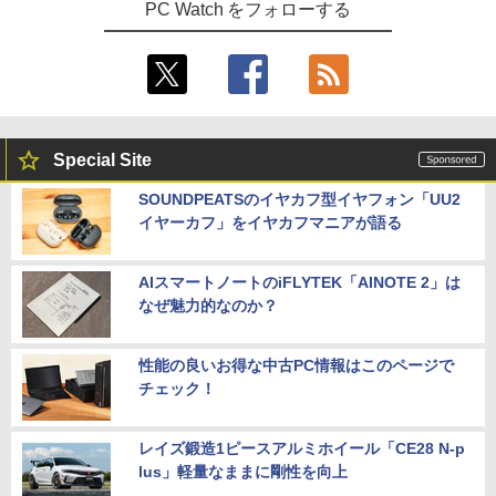
PC Watch をフォローする
Special Site
SOUNDPEATSのイヤカフ型イヤフォン「UU2
イヤーカフ」をイヤカフマニアが語る
AIスマートノートのiFLYTEK「AINOTE 2」は
なぜ魅力的なのか？
性能の良いお得な中古PC情報はこのページで
チェック！
レイズ鍛造1ピースアルミホイール「CE28 N-p
lus」軽量なままに剛性を向上