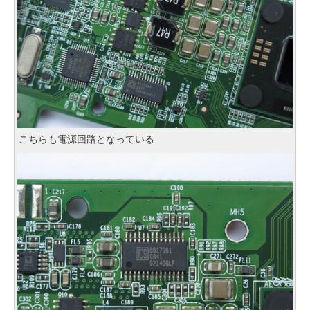
こちらも電源回路となっている