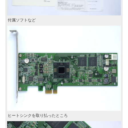
付属ソフトなど
ヒートシンクを取り払ったところ