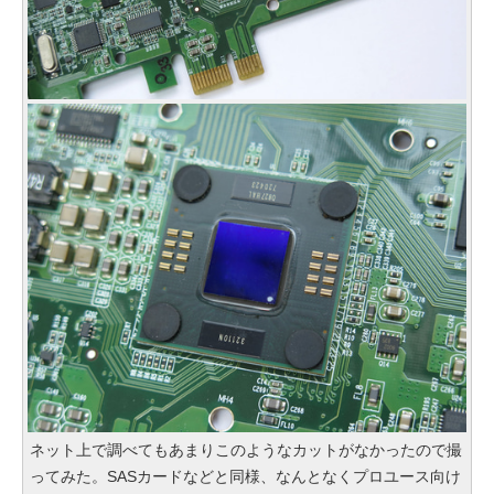
ネット上で調べてもあまりこのようなカットがなかったので撮
ってみた。SASカードなどと同様、なんとなくプロユース向け