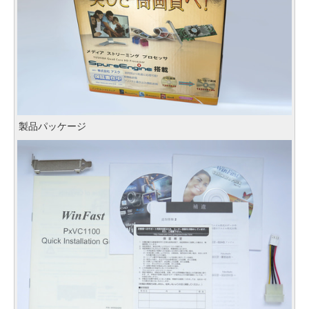
製品パッケージ