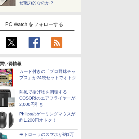
ぜ魅力的なのか？
PC Watch をフォローする
買い得情報
カード付きの「プロ野球チッ
プス」が24袋セットでオトク
熱風で揚げ物を調理する
COSORIのエアフライヤーが
2,000円引き
Philipsのゲーミングマウスが
約1,200円オトク！
モトローラのスマホが約1万