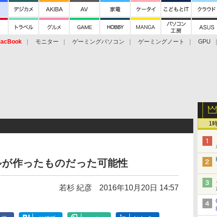
acBook
モニター
ゲーミングパソコン
ゲーミングノート
GPU
1
ルが作ったものだった可能性
若杉 紀彦
2016年10月20日 14:57