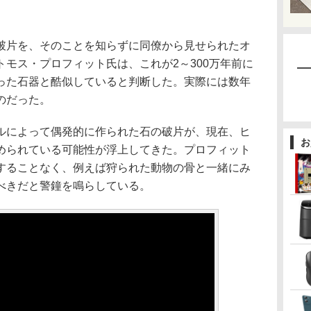
片を、そのことを知らずに同僚から見せられたオ
モス・プロフィット氏は、これが2～300万年前に
った石器と酷似していると判断した。実際には数年
のだった。
によって偶発的に作られた石の破片が、現在、ヒ
お
められている可能性が浮上してきた。プロフィット
することなく、例えば狩られた動物の骨と一緒にみ
べきだと警鐘を鳴らしている。